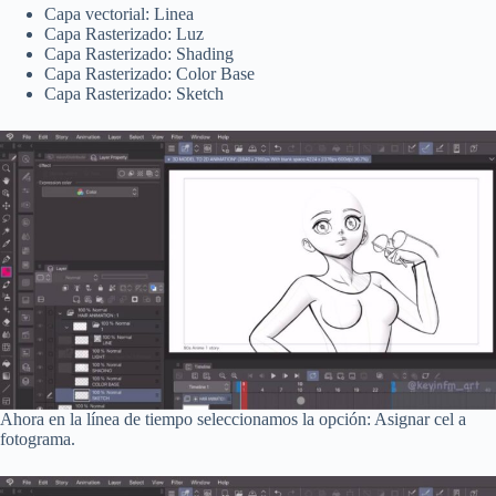
Capa vectorial: Linea
Capa Rasterizado: Luz
Capa Rasterizado: Shading
Capa Rasterizado: Color Base
Capa Rasterizado: Sketch
Ahora en la línea de tiempo seleccionamos la opción: Asignar cel a
fotograma.