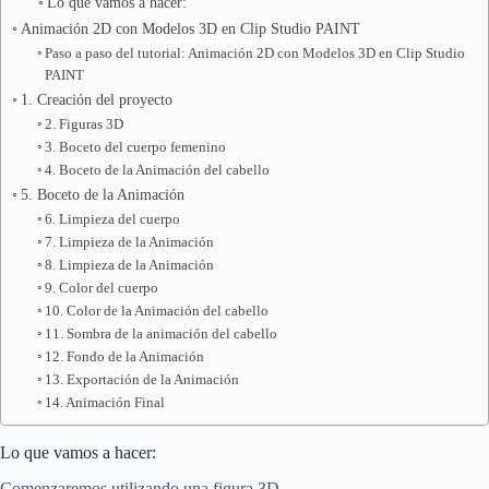
Lo que vamos a hacer:
Animación 2D con Modelos 3D en Clip Studio PAINT
Paso a paso del tutorial: Animación 2D con Modelos 3D en Clip Studio
PAINT
1. Creación del proyecto
2. Figuras 3D
3. Boceto del cuerpo femenino
4. Boceto de la Animación del cabello
5. Boceto de la Animación
6. Limpieza del cuerpo
7. Limpieza de la Animación
8. Limpieza de la Animación
9. Color del cuerpo
10. Color de la Animación del cabello
11. Sombra de la animación del cabello
12. Fondo de la Animación
13. Exportación de la Animación
14. Animación Final
Lo que vamos a hacer:
Comenzaremos utilizando una figura 3D