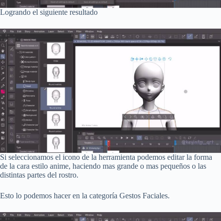
Logrando el siguiente resultado
Si seleccionamos el icono de la herramienta podemos editar la forma
de la cara estilo anime, haciendo mas grande o mas pequeños o las
distintas partes del rostro.
Esto lo podemos hacer en la categoría Gestos Faciales.