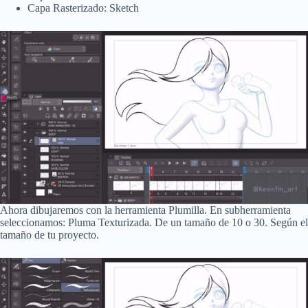
Capa Rasterizado: Sketch
Ahora dibujaremos con la herramienta Plumilla. En subherramienta
seleccionamos: Pluma Texturizada. De un tamaño de 10 o 30. Según el
tamaño de tu proyecto.