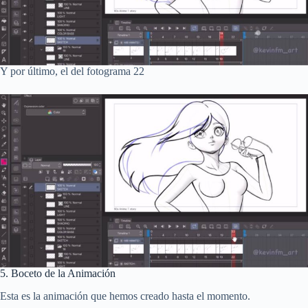
Y por último, el del fotograma 22
5. Boceto de la Animación
Esta es la animación que hemos creado hasta el momento.