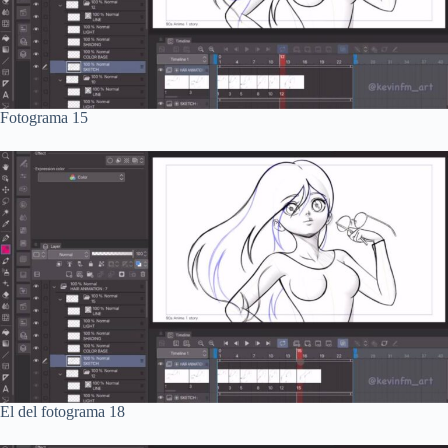
Fotograma 15
El del fotograma 18