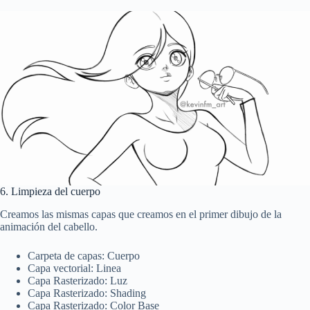
6. Limpieza del cuerpo
Creamos las mismas capas que creamos en el primer dibujo de la
animación del cabello.
Carpeta de capas: Cuerpo
Capa vectorial: Linea
Capa Rasterizado: Luz
Capa Rasterizado: Shading
Capa Rasterizado: Color Base