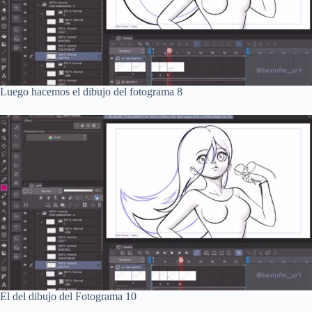
Luego hacemos el dibujo del fotograma 8
El del dibujo del Fotograma 10