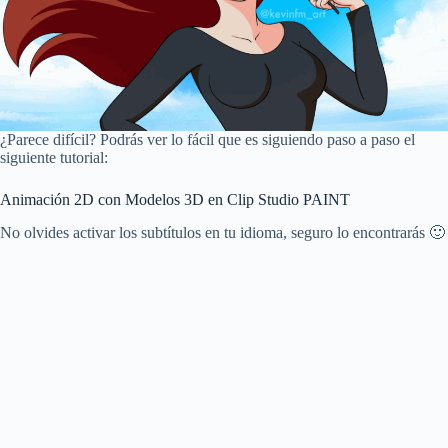
¿Parece difícil? Podrás ver lo fácil que es siguiendo paso a paso el
siguiente tutorial:
Animación 2D con Modelos 3D en Clip Studio PAINT
No olvides activar los subtítulos en tu idioma, seguro lo encontrarás 🙂