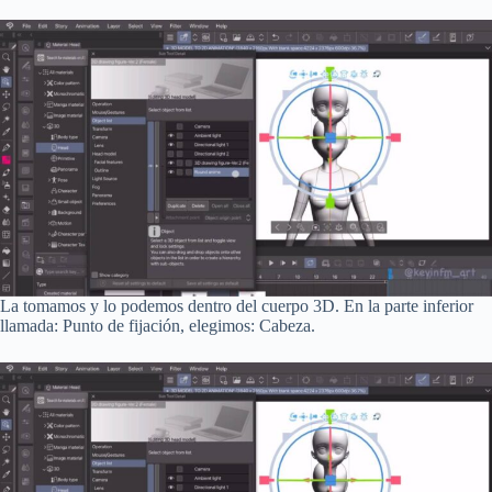
La tomamos y lo podemos dentro del cuerpo 3D. En la parte inferior
llamada: Punto de fijación, elegimos: Cabeza.