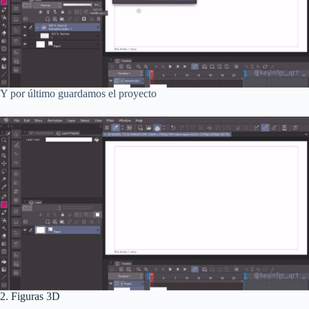
Y por último guardamos el proyecto
2. Figuras 3D