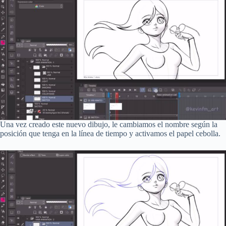
Una vez creado este nuevo dibujo, le cambiamos el nombre según la
posición que tenga en la línea de tiempo y activamos el papel cebolla.