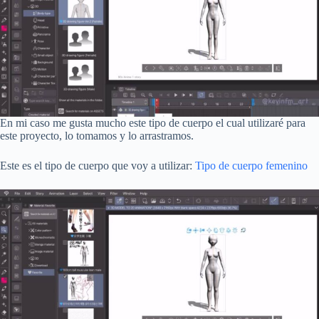
En mi caso me gusta mucho este tipo de cuerpo el cual utilizaré para
este proyecto, lo tomamos y lo arrastramos.
Este es el tipo de cuerpo que voy a utilizar:
Tipo de cuerpo femenino