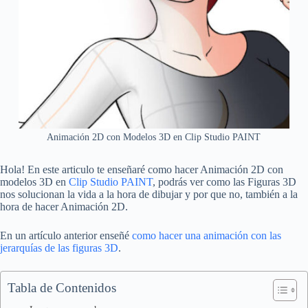
Animación 2D con Modelos 3D en Clip Studio PAINT
Hola! En este articulo te enseñaré como hacer Animación 2D con
modelos 3D en
Clip Studio PAINT
, podrás ver como las Figuras 3D
nos solucionan la vida a la hora de dibujar y por que no, también a la
hora de hacer Animación 2D.
En un artículo anterior enseñé
como hacer una animación con las
jerarquías de las figuras 3D
.
Tabla de Contenidos