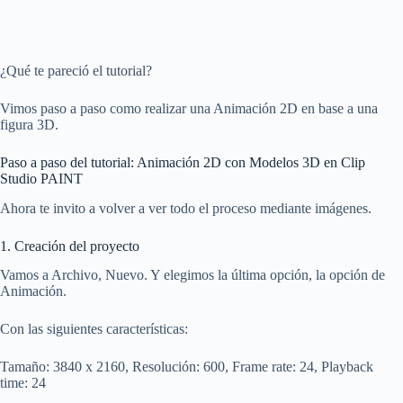
¿Qué te pareció el tutorial?
Vimos paso a paso como realizar una Animación 2D en base a una
figura 3D.
Paso a paso del tutorial: Animación 2D con Modelos 3D en Clip
Studio PAINT
Ahora te invito a volver a ver todo el proceso mediante imágenes.
1. Creación del proyecto
Vamos a Archivo, Nuevo. Y elegimos la última opción, la opción de
Animación.
Con las siguientes características:
Tamaño: 3840 x 2160, Resolución: 600, Frame rate: 24, Playback
time: 24