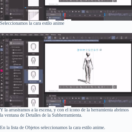
Seleccionamos la cara estilo anime
Y la arrastramos a la escena, y con el icono de la herramienta abrimos
la ventana de Detalles de la Subherramienta.
En la lista de Objetos seleccionamos la cara estilo anime.