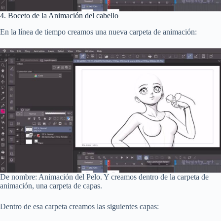
4. Boceto de la Animación del cabello
En la línea de tiempo creamos una nueva carpeta de animación:
De nombre: Animación del Pelo. Y creamos dentro de la carpeta de
animación, una carpeta de capas.
Dentro de esa carpeta creamos las siguientes capas: