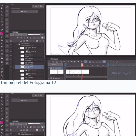
También el del Fotograma 12