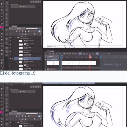
El del fotograma 19