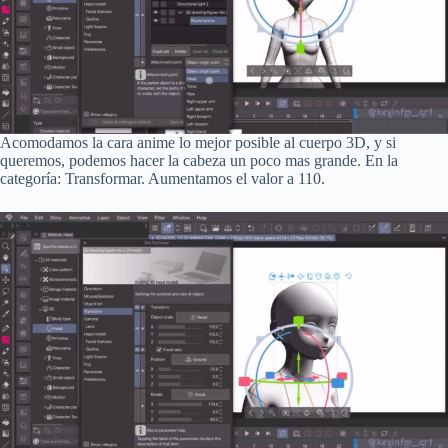
Acomodamos la cara anime lo mejor posible al cuerpo 3D, y si
queremos, podemos hacer la cabeza un poco mas grande. En la
categoría: Transformar. Aumentamos el valor a 110.