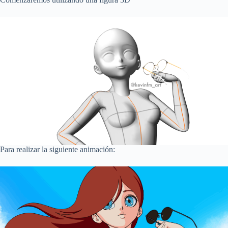
Para realizar la siguiente animación: