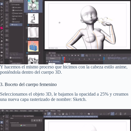
Y hacemos el mismo proceso que hicimos con la cabeza estilo anime,
poniéndola dentro del cuerpo 3D.
3. Boceto del cuerpo femenino
Seleccionamos el objeto 3D, le bajamos la opacidad a 25% y creamos
una nueva capa rasterizado de nombre: Sketch.