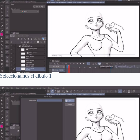
Seleccionamos el dibujo 1.