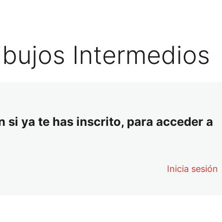
ibujos Intermedios
 si ya te has inscrito, para acceder a
Inicia sesión