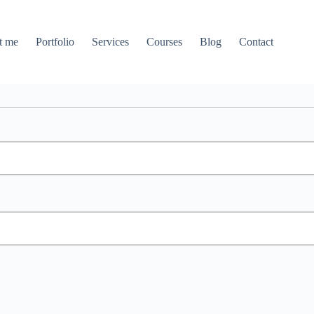
t me
Portfolio
Services
Courses
Blog
Contact