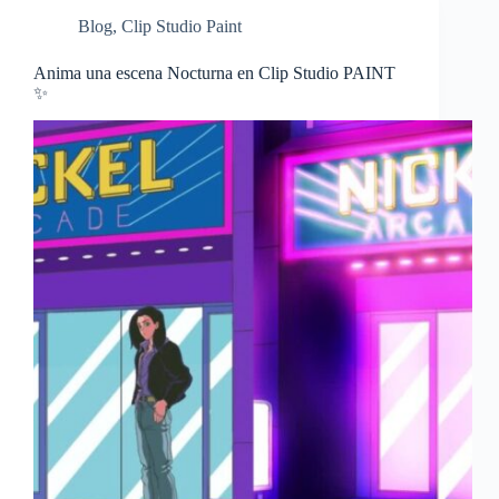
Blog
,
Clip Studio Paint
Anima una escena Nocturna en Clip Studio PAINT
✨