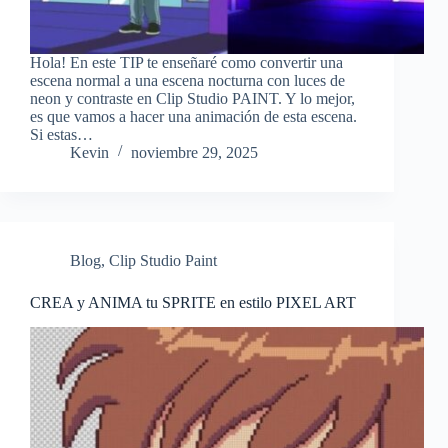
Hola! En este TIP te enseñaré como convertir una
escena normal a una escena nocturna con luces de
neon y contraste en Clip Studio PAINT. Y lo mejor,
es que vamos a hacer una animación de esta escena.
Si estas…
Kevin
noviembre 29, 2025
Blog
,
Clip Studio Paint
CREA y ANIMA tu SPRITE en estilo PIXEL ART