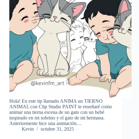
Hola! En este tip llamado ANIMA un TIERNO
ANIMAL con Clip Studio PAINT te enseñaré como
animar una tierna escena de un gato con un bebé
inspirado en mi sobrino y el gato de mi hermana.
Anteriormente hice una animación…
Kevin
octubre 31, 2025