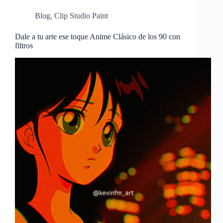
Blog
,
Clip Studio Paint
Dale a tu arte ese toque Anime Clásico de los 90 con
filtros