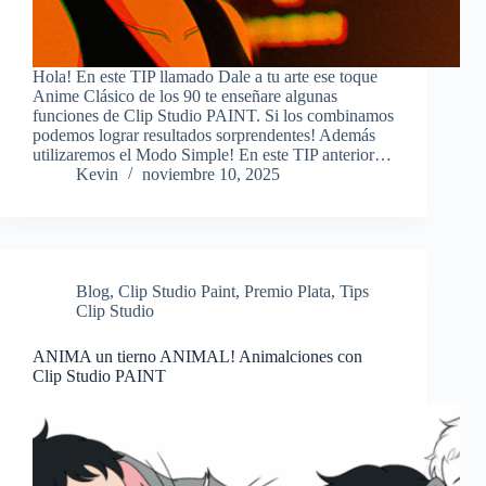
Hola! En este TIP llamado Dale a tu arte ese toque
Anime Clásico de los 90 te enseñare algunas
funciones de Clip Studio PAINT. Si los combinamos
podemos lograr resultados sorprendentes! Además
utilizaremos el Modo Simple! En este TIP anterior…
Kevin
noviembre 10, 2025
Blog
,
Clip Studio Paint
,
Premio Plata
,
Tips
Clip Studio
ANIMA un tierno ANIMAL! Animalciones con
Clip Studio PAINT