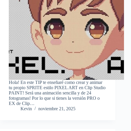
Hola! En este TIP te enseñaré como crear y animar
tu propio SPRITE estilo PIXEL ART en Clip Studio
PAINT! Será una animación sencilla y de 24
fotogramas! Por lo que si tienes la versión PRO o
EX de Clip…
Kevin
noviembre 21, 2025