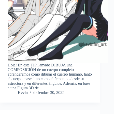
Hola! En este TIP llamado DIBUJA una
COMPOSICIÓN de un cuerpo completo
aprenderemos como dibujar el cuerpo humano, tanto
el cuerpo masculino como el femenino desde su
estructura y en diferentes ángulos. Además, en base
a una Figura 3D de…
Kevin
diciembre 30, 2025