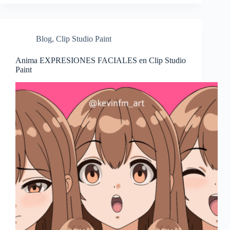
Blog
,
Clip Studio Paint
Anima EXPRESIONES FACIALES en Clip Studio
Paint