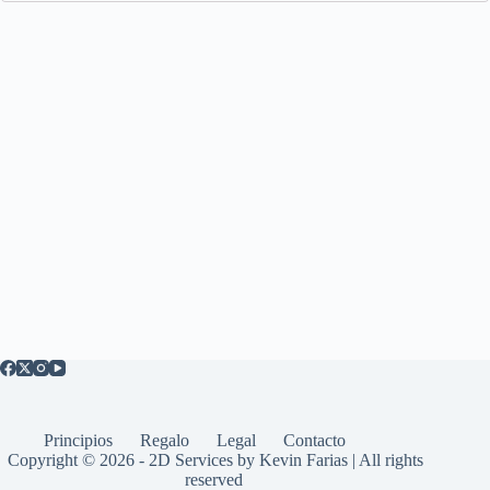
Principios
Regalo
Legal
Contacto
Copyright © 2026 - 2D Services by Kevin Farias | All rights
reserved