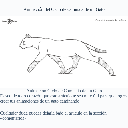
Animación del Ciclo de caminata de un Gato
Animación Ciclo de Caminata de un Gato
Deseo de todo corazón que este articulo te sea muy útil para que logres
crear tus animaciones de un gato caminando.
Cualquier duda puedes dejarla bajo el articulo en la sección
«comentarios».