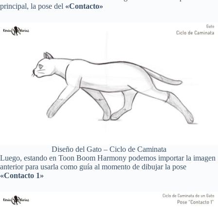
principal, la pose del
«Contacto»
Diseño del Gato – Ciclo de Caminata
Luego, estando en Toon Boom Harmony podemos importar la imagen
anterior para usarla como guía al momento de dibujar la pose
«Contacto 1»