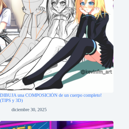
DIBUJA una COMPOSICIÓN de un cuerpo completo!
(TIPS y 3D)
diciembre 30, 2025