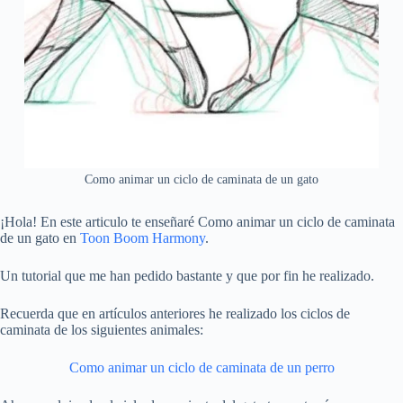
Como animar un ciclo de caminata de un gato
¡Hola! En este articulo te enseñaré Como animar un ciclo de caminata
de un gato en
Toon Boom Harmony
.
Un tutorial que me han pedido bastante y que por fin he realizado.
Recuerda que en artículos anteriores he realizado los ciclos de
caminata de los siguientes animales:
Como animar un ciclo de caminata de un perro