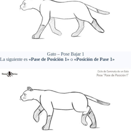
Gato – Pose Bajar 1
La siguiente es
«Pase de Posición 1»
o
«Posición de Pase 1»