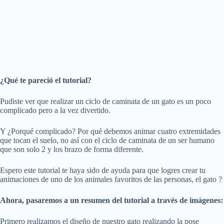
¿Qué te pareció el tutorial?
Pudiste ver que realizar un ciclo de caminata de un gato es un poco
complicado pero a la vez divertido.
Y ¿Porqué complicado? Por qué debemos animar cuatro extremidades
que tocan el suelo, no así con el ciclo de caminata de un ser humano
que son solo 2 y los brazo de forma diferente.
Espero este tutorial te haya sido de ayuda para que logres crear tu
animaciones de uno de los animales favoritos de las personas, el gato ?
Ahora, pasaremos a un resumen del tutorial a través de imágenes:
Primero realizamos el diseño de nuestro gato realizando la pose