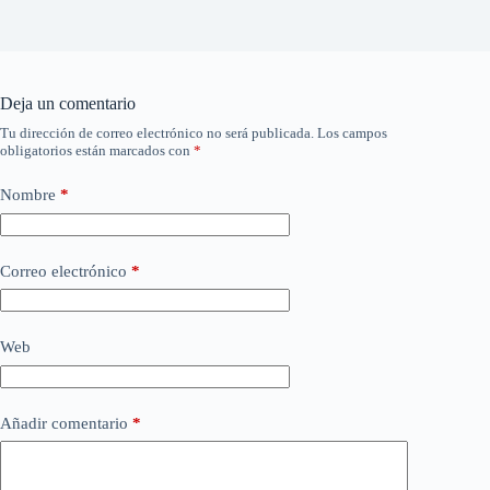
Deja un comentario
Tu dirección de correo electrónico no será publicada.
Los campos
obligatorios están marcados con
*
Nombre
*
Correo electrónico
*
Web
Añadir comentario
*