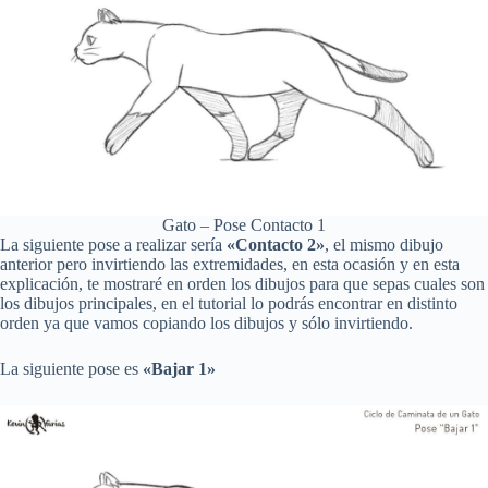
Gato – Pose Contacto 1
La siguiente pose a realizar sería
«Contacto 2»
, el mismo dibujo
anterior pero invirtiendo las extremidades, en esta ocasión y en esta
explicación, te mostraré en orden los dibujos para que sepas cuales son
los dibujos principales, en el tutorial lo podrás encontrar en distinto
orden ya que vamos copiando los dibujos y sólo invirtiendo.
La siguiente pose es
«Bajar 1»