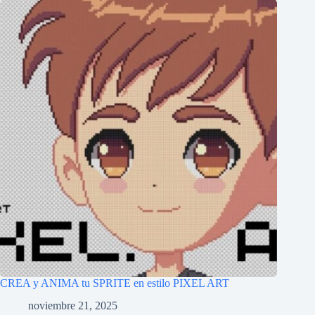
CREA y ANIMA tu SPRITE en estilo PIXEL ART
noviembre 21, 2025