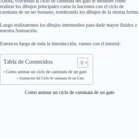
Ahora, volviendo al ciclo de caminata del gato te mostraré como
realizar los dibujos principales como lo hacemos con el ciclo de
caminata de un ser humano, nombrando los dibujos de la misma forma.
Luego realizaremos los dibujos intermedios para darle mayor fluidez a
nuestra Animación.
Entonces luego de toda la introducción, vamos con el tutorial:
Tabla de Contenidos
Como animar un ciclo de caminata de un gato
Animación del Ciclo de caminata de un Gato
Como animar un ciclo de caminata de un gato