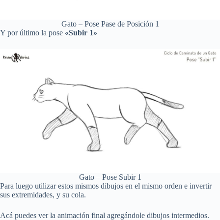
Gato – Pose Pase de Posición 1
Y por último la pose
«Subir 1»
Gato – Pose Subir 1
Para luego utilizar estos mismos dibujos en el mismo orden e invertir
sus extremidades, y su cola.
Acá puedes ver la animación final agregándole dibujos intermedios.