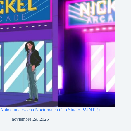
Anima una escena Nocturna en Clip Studio PAINT ✨
noviembre 29, 2025