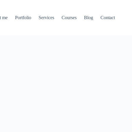
t me
Portfolio
Services
Courses
Blog
Contact