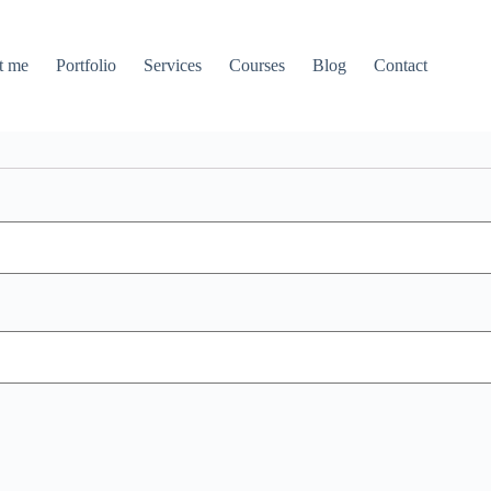
t me
Portfolio
Services
Courses
Blog
Contact