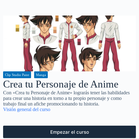
Clip Studio Paint
Manga
Crea tu Personaje de Anime
Con «Crea tu Personaje de Anime» lograrás tener las habilidades
para crear una historia en torno a tu propio personaje y como
trabajo final un afiche promocionando tu historia.
Visión general del curso
Empezar el curso