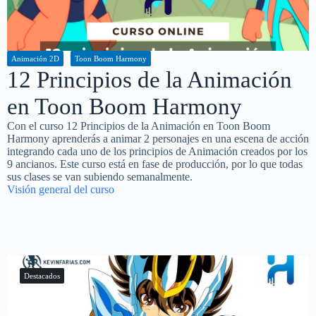
Animación 2D
Toon Boom Harmony
12 Principios de la Animación
en Toon Boom Harmony
Con el curso 12 Principios de la Animación en Toon Boom
Harmony aprenderás a animar 2 personajes en una escena de acción
integrando cada uno de los principios de Animación creados por los
9 ancianos. Este curso está en fase de producción, por lo que todas
sus clases se van subiendo semanalmente.
Visión general del curso
Destacados