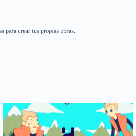
 para crear tus propias obras.