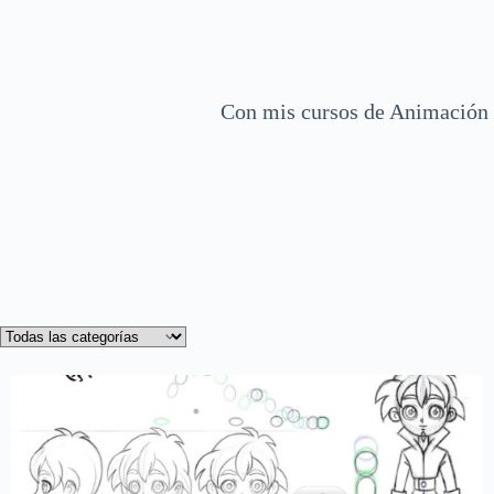
Con mis cursos de Animación 2