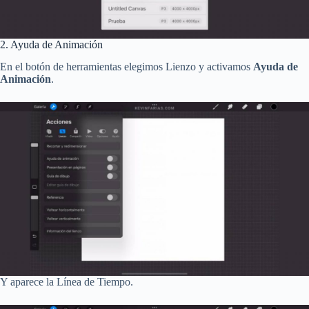
2. Ayuda de Animación
En el botón de herramientas elegimos Lienzo y activamos
Ayuda de
Animación
.
Y aparece la Línea de Tiempo.