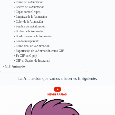
Ritmo de la Animación
Boceto de la Animación
Capas como Grupos
Limpieza de la Animación
Color de la Animación
Sombra de la Animación
Brillos de la Animación
Borde blanco de la Animación
Fondo transparente
Ritmo final de la Animación
Exportación de la Animación como GIF
Tu GIF en Giphy
GIF en Stories de Instagram
GIF Animado
La Animación que vamos a hacer es la siguiente: