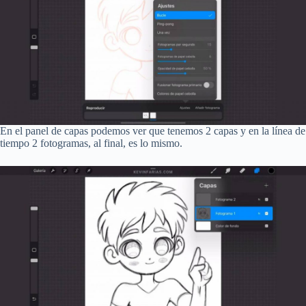
En el panel de capas podemos ver que tenemos 2 capas y en la línea de
tiempo 2 fotogramas, al final, es lo mismo.