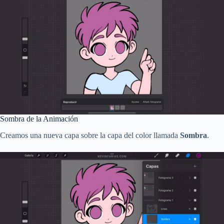
Sombra de la Animación
Creamos una nueva capa sobre la capa del color llamada
Sombra
.