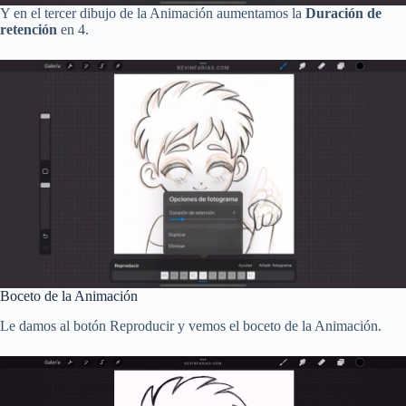
Y en el tercer dibujo de la Animación aumentamos la
Duración de
retención
en 4.
Boceto de la Animación
Le damos al botón Reproducir y vemos el boceto de la Animación.