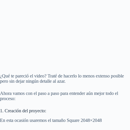
¿Qué te pareció el video? Traté de hacerlo lo menos extenso posible
pero sin dejar ningún detalle al azar.
Ahora vamos con el paso a paso para entender aún mejor todo el
proceso:
1. Creación del proyecto:
En esta ocasión usaremos el tamaño Square 2048×2048