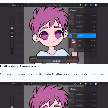
Brillos de la Animación
Creamos una nueva capa llamada
Brillos
sobre la capa de la Sombra.