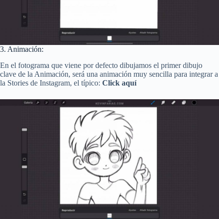
3. Animación:
En el fotograma que viene por defecto dibujamos el primer dibujo
clave de la Animación, será una animación muy sencilla para integrar a
la Stories de Instagram, el típico:
Click aquí