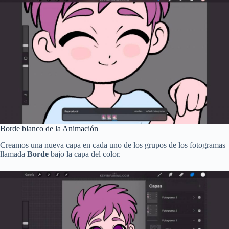
Borde blanco de la Animación
Creamos una nueva capa en cada uno de los grupos de los fotogramas
llamada
Borde
bajo la capa del color.