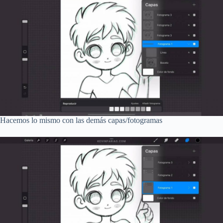
Hacemos lo mismo con las demás capas/fotogramas