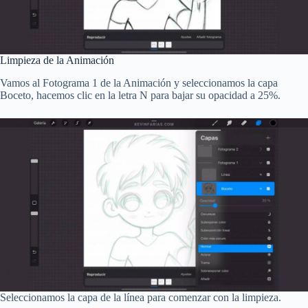
Limpieza de la Animación
Vamos al Fotograma 1 de la Animación y seleccionamos la capa
Boceto, hacemos clic en la letra N para bajar su opacidad a 25%.
Seleccionamos la capa de la línea para comenzar con la limpieza.