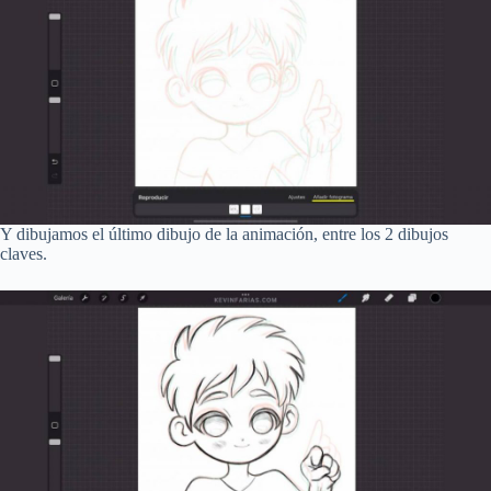
Y dibujamos el último dibujo de la animación, entre los 2 dibujos
claves.