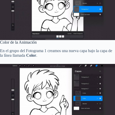
Color de la Animación
En el grupo del Fotograma 1 creamos una nueva capa bajo la capa de
la línea llamada
Color
.