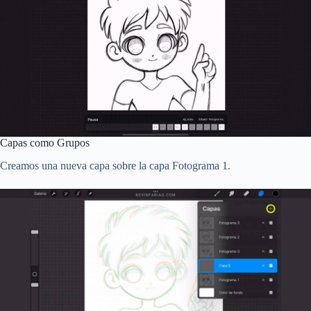
Capas como Grupos
Creamos una nueva capa sobre la capa Fotograma 1.