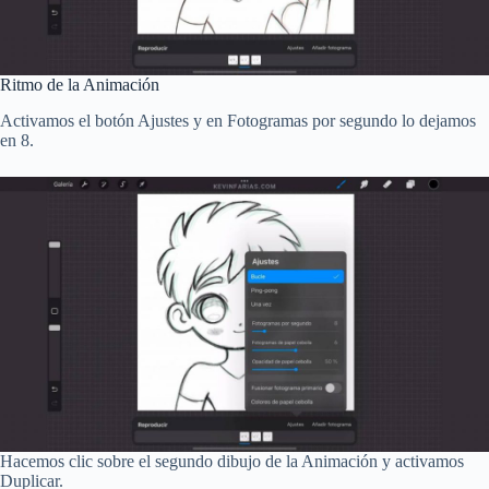
Ritmo de la Animación
Activamos el botón Ajustes y en Fotogramas por segundo lo dejamos
en 8.
Hacemos clic sobre el segundo dibujo de la Animación y activamos
Duplicar.