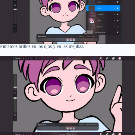
Pintamos brillos en los ojos y en las mejillas.