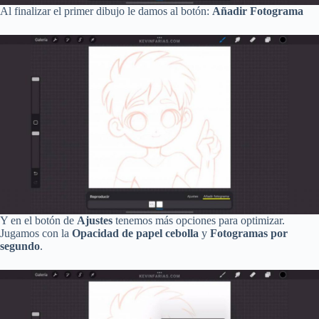
Al finalizar el primer dibujo le damos al botón:
Añadir Fotograma
Y en el botón de
Ajustes
tenemos más opciones para optimizar.
Jugamos con la
Opacidad de papel cebolla
y
Fotogramas por
segundo
.