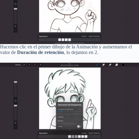
Hacemos clic en el primer dibujo de la Animación y aumentamos el
valor de
Duración de retención
, lo dejamos en 2.