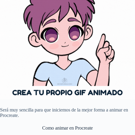
Será muy sencilla para que iniciemos de la mejor forma a animar en
Procreate.
Como animar en Procreate