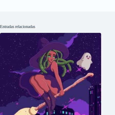
Entradas relacionadas