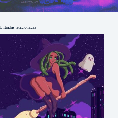
Entradas relacionadas