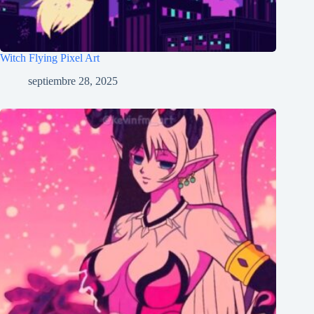
Witch Flying Pixel Art
septiembre 28, 2025