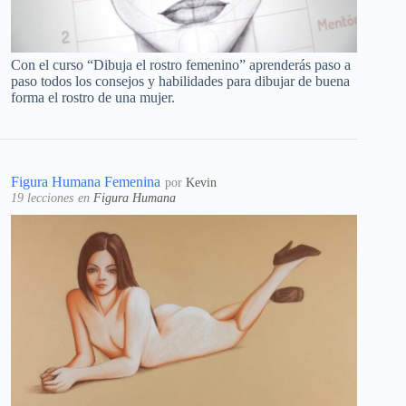
Con el curso “Dibuja el rostro femenino” aprenderás paso a
paso todos los consejos y habilidades para dibujar de buena
forma el rostro de una mujer.
Figura Humana Femenina
por
Kevin
19 lecciones
en
Figura Humana