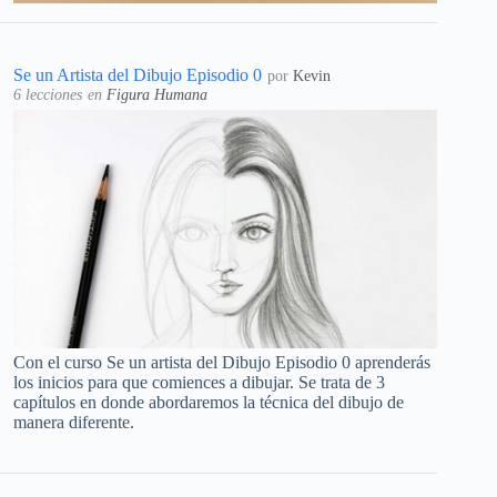
Se un Artista del Dibujo Episodio 0
por
Kevin
6 lecciones
en
Figura Humana
Con el curso Se un artista del Dibujo Episodio 0 aprenderás
los inicios para que comiences a dibujar. Se trata de 3
capítulos en donde abordaremos la técnica del dibujo de
manera diferente.