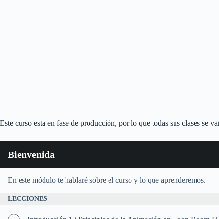
Este curso está en fase de producción, por lo que todas sus clases se 
Bienvenida
En este módulo te hablaré sobre el curso y lo que aprenderemos.
LECCIONES