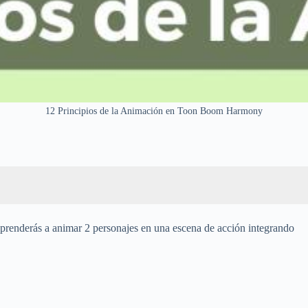
12 Principios de la Animación en Toon Boom Harmony
renderás a animar 2 personajes en una escena de acción integrando