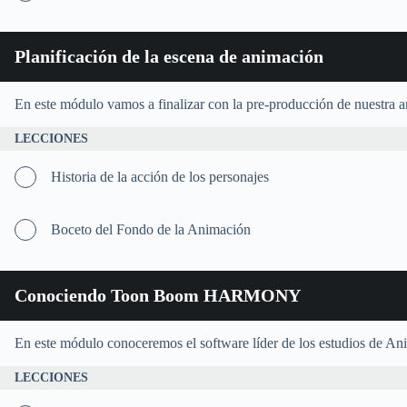
Planificación de la escena de animación
En este módulo vamos a finalizar con la pre-producción de nuestra 
LECCIONES
Historia de la acción de los personajes
Boceto del Fondo de la Animación
Conociendo Toon Boom HARMONY
En este módulo conoceremos el software líder de los estudios de An
LECCIONES