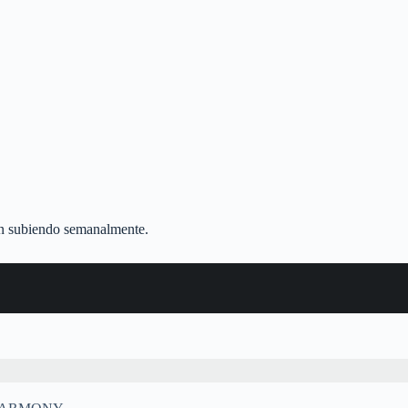
van subiendo semanalmente.