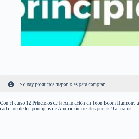
No hay productos disponibles para comprar
Con el curso 12 Principios de la Animación en Toon Boom Harmony ap
cada uno de los principios de Animación creados por los 9 ancianos.