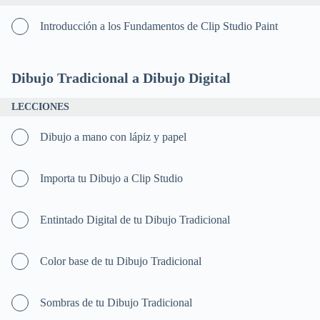
Introducción a los Fundamentos de Clip Studio Paint
Dibujo Tradicional a Dibujo Digital
LECCIONES
Dibujo a mano con lápiz y papel
Importa tu Dibujo a Clip Studio
Entintado Digital de tu Dibujo Tradicional
Color base de tu Dibujo Tradicional
Sombras de tu Dibujo Tradicional