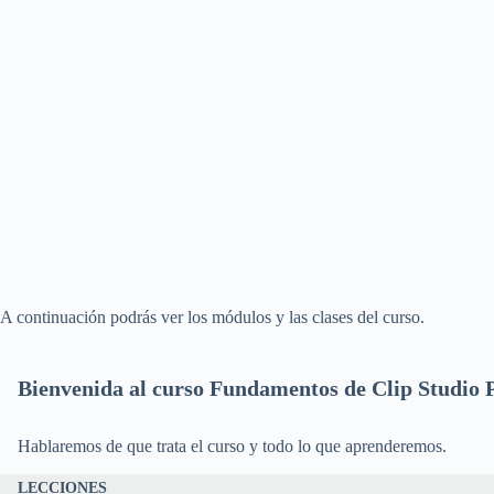
A continuación podrás ver los módulos y las clases del curso.
Bienvenida al curso Fundamentos de Clip Studio 
Hablaremos de que trata el curso y todo lo que aprenderemos.
LECCIONES