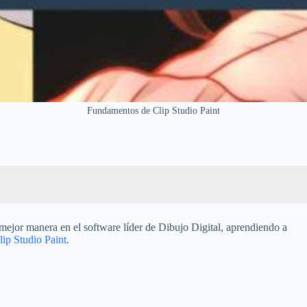
Fundamentos de Clip Studio Paint
 mejor manera en el software líder de Dibujo Digital, aprendiendo a
lip Studio Paint
.