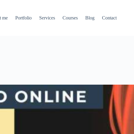
t me
Portfolio
Services
Courses
Blog
Contact