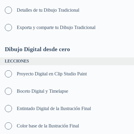
Detalles de tu Dibujo Tradicional
Exporta y comparte tu Dibujo Tradicional
Dibujo Digital desde cero
LECCIONES
Proyecto Digital en Clip Studio Paint
Boceto Digital y Timelapse
Entintado Digital de la Ilustración Final
Color base de la Ilustración Final