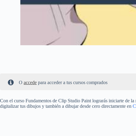
O
accede
para acceder a tus cursos comprados
Con el curso Fundamentos de Clip Studio Paint lograrás iniciarte de la
digitalizar tus dibujos y también a dibujar desde cero directamente en
C