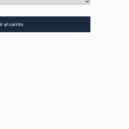
r al carrito