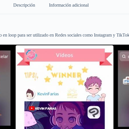
Descripción
Información adicional
 en loop para ser utilizado en Redes sociales como Instagram y TikTok,