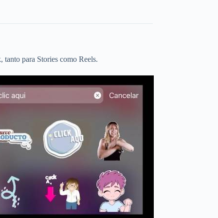
 tanto para Stories como Reels.