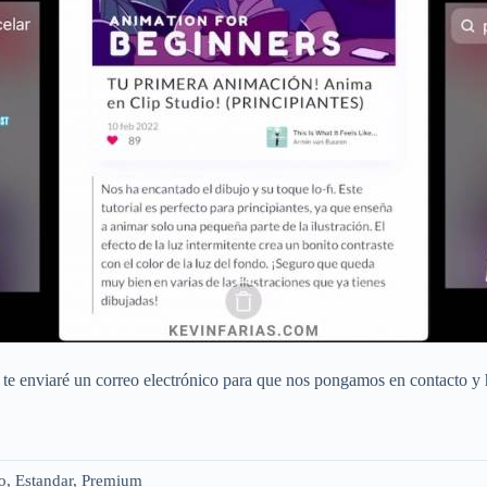
te enviaré un correo electrónico para que nos pongamos en contacto y 
o, Estandar, Premium