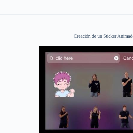
Creación de un Sticker Animado