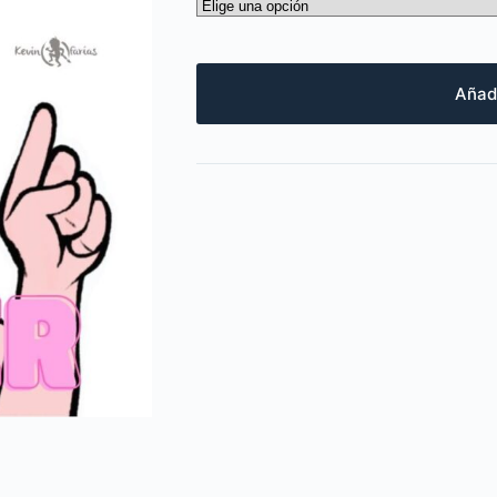
Añadi