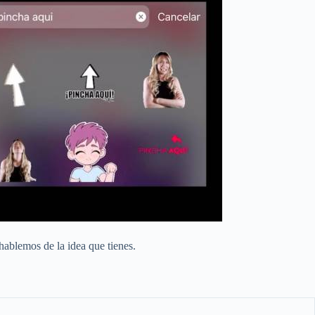
hablemos de la idea que tienes.