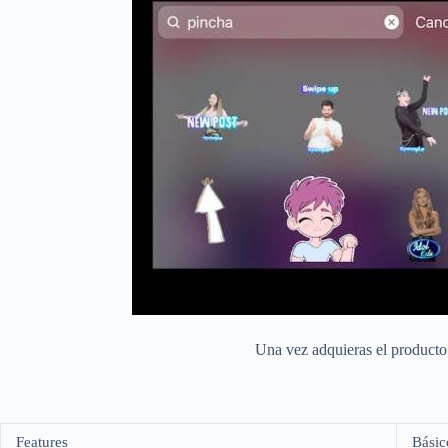
Una vez adquieras el producto 
Features
Básic