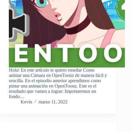
Hola! En este artículo te quiero enseñar Como
animar una Cámara en OpenToonz de manera fácil y
sencilla. En el episodio anterior aprendimos como
pintar una animación en OpenToonz. Este es el
resultado que vamos a lograr: Importaremos un
fondo…
Kevin
marzo 11, 2022