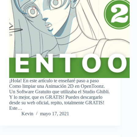
¡Hola! En este artículo te enseñaré paso a paso
Como limpiar una Animación 2D en OpenToonz.
Un Software Gratuito que utilizaba el Studio Ghibli.
Y lo mejor, que es GRATIS! Puedes descargarlo
desde su web oficial, repito, totalmente GRATIS!
Este…
Kevin
mayo 17, 2021