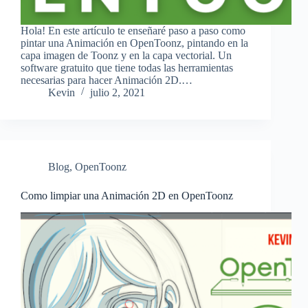
Hola! En este artículo te enseñaré paso a paso como
pintar una Animación en OpenToonz, pintando en la
capa imagen de Toonz y en la capa vectorial. Un
software gratuito que tiene todas las herramientas
necesarias para hacer Animación 2D.…
Kevin
julio 2, 2021
Blog
,
OpenToonz
Como limpiar una Animación 2D en OpenToonz