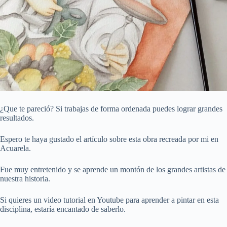
¿Que te pareció? Si trabajas de forma ordenada puedes lograr grandes
resultados.
Espero te haya gustado el artículo sobre esta obra recreada por mi en
Acuarela.
Fue muy entretenido y se aprende un montón de los grandes artistas de
nuestra historia.
Si quieres un video tutorial en Youtube para aprender a pintar en esta
disciplina, estaría encantado de saberlo.