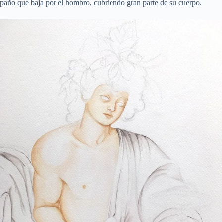
paño que baja por el hombro, cubriendo gran parte de su cuerpo.