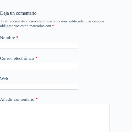
Deja un comentario
Tu dirección de correo electrónico no será publicada.
Los campos
obligatorios están marcados con
*
Nombre
*
Correo electrónico
*
Web
Añadir comentario
*