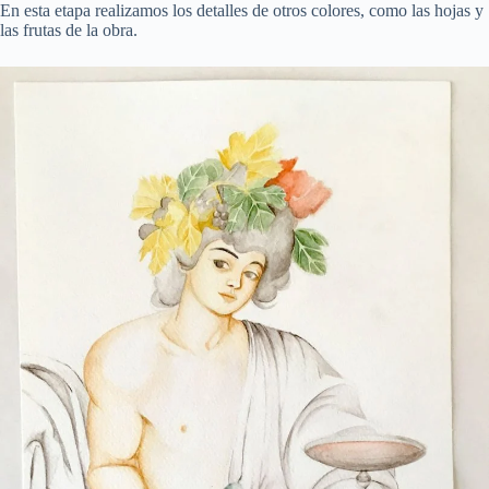
En esta etapa realizamos los detalles de otros colores, como las hojas y
las frutas de la obra.