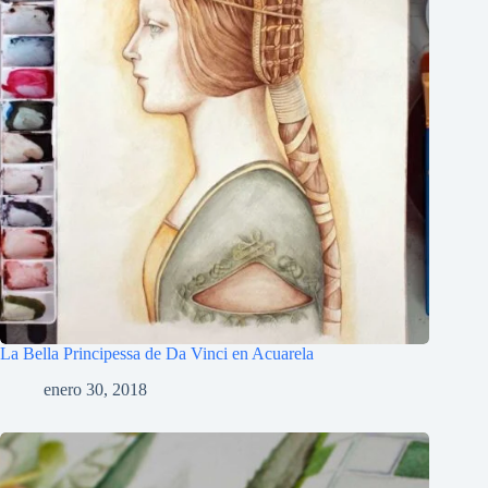
La Bella Principessa de Da Vinci en Acuarela
enero 30, 2018