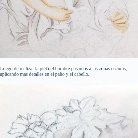
Luego de realizar la piel del hombre pasamos a las zonas oscuras,
aplicando mas detalles en el paño y el cabello.