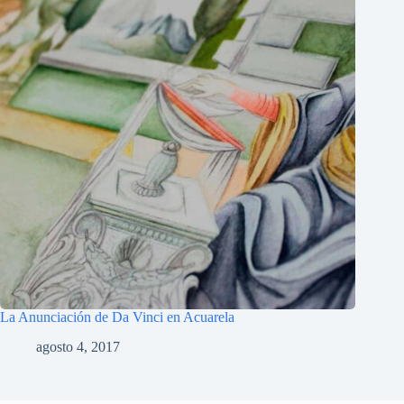
La Anunciación de Da Vinci en Acuarela
agosto 4, 2017