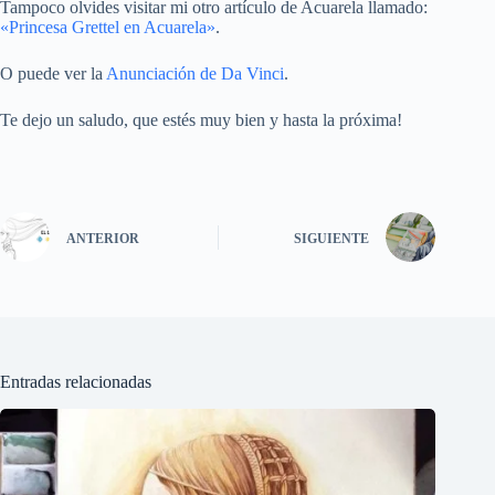
Tampoco olvides visitar mi otro artículo de Acuarela llamado:
«Princesa Grettel en Acuarela»
.
O puede ver la
Anunciación de Da Vinci
.
Te dejo un saludo, que estés muy bien y hasta la próxima!
ANTERIOR
SIGUIENTE
Entradas relacionadas