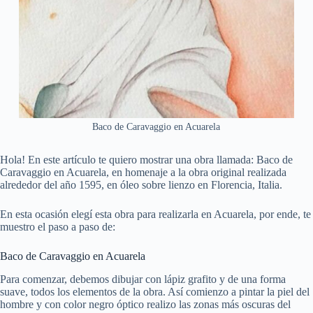
Baco de Caravaggio en Acuarela
Hola! En este artículo te quiero mostrar una obra llamada: Baco de
Caravaggio en Acuarela, en homenaje a la obra original realizada
alrededor del año 1595, en óleo sobre lienzo en Florencia, Italia.
En esta ocasión elegí esta obra para realizarla en Acuarela, por ende, te
muestro el paso a paso de:
Baco de Caravaggio en Acuarela
Para comenzar, debemos dibujar con lápiz grafito y de una forma
suave, todos los elementos de la obra. Así comienzo a pintar la piel del
hombre y con color negro óptico realizo las zonas más oscuras del