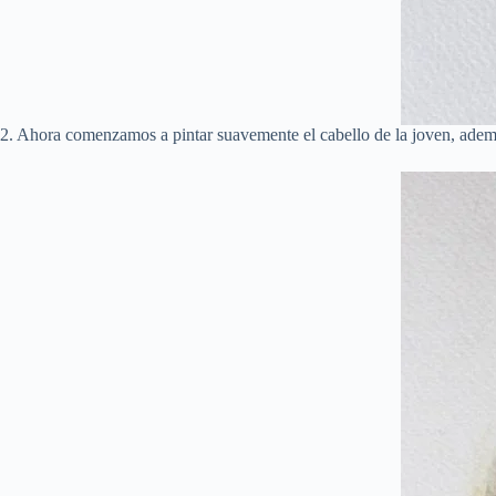
2. Ahora comenzamos a pintar suavemente el cabello de la joven, adem