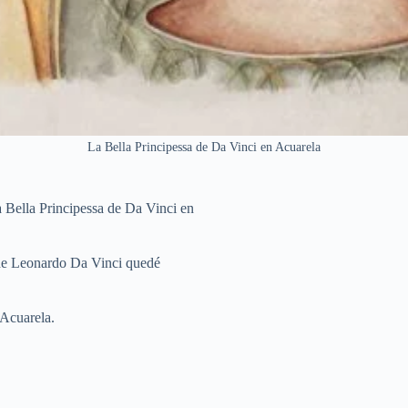
La Bella Principessa de Da Vinci en Acuarela
a Bella Principessa de Da Vinci en
 de Leonardo Da Vinci quedé
 Acuarela.