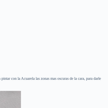
pintar con la Acuarela las zonas mas oscuras de la cara, para darle