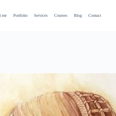
t me
Portfolio
Services
Courses
Blog
Contact