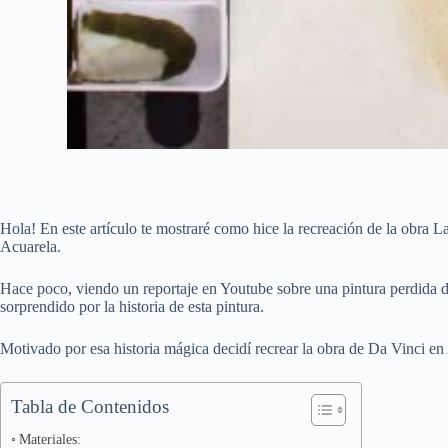
Hola! En este artículo te mostraré como hice la recreación de la obra L
Acuarela.
Hace poco, viendo un reportaje en Youtube sobre una pintura perdida
sorprendido por la historia de esta pintura.
Motivado por esa historia mágica decidí recrear la obra de Da Vinci en
Tabla de Contenidos
Materiales: