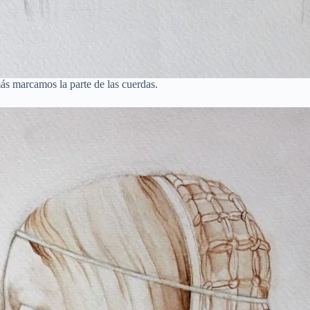
ás marcamos la parte de las cuerdas.