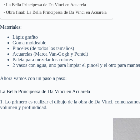
La Bella Principessa de Da Vinci en Acuarela
Obra final: La Bella Principessa de Da Vinci en Acuarela
Materiales:
Lápiz grafito
Goma moldeable
Pinceles (de todos los tamaños)
Acuarelas (Marca Van-Gogh y Pentel)
Paleta para mezclar los colores
2 vasos con agua, uno para limpiar el pincel y el otro para mant
Ahora vamos con un paso a paso:
La Bella Principessa de Da Vinci en Acuarela
1. Lo primero es realizar el dibujo de la obra de Da Vinci, comenzamos 
volumen y profundidad.