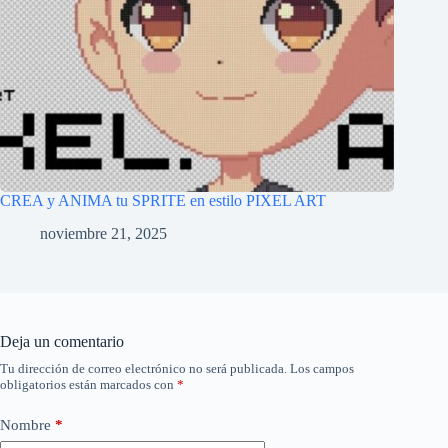
CREA y ANIMA tu SPRITE en estilo PIXEL ART
noviembre 21, 2025
Deja un comentario
Tu dirección de correo electrónico no será publicada.
Los campos
obligatorios están marcados con
*
Nombre
*