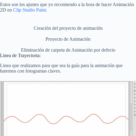
Estos son los ajustes que yo recomiendo a la hora de hacer Animación
2D en
Clip Studio Paint
.
Creación del proyecto de animación
Proyecto de Animación
Eliminación de carpeta de Animación por defecto
Linea de Trayectoria:
Linea que realizamos para que sea la guía para la animación que
haremos con fotogramas claves.