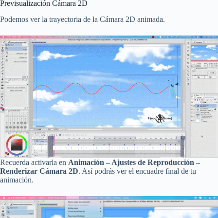
Previsualización Cámara 2D
Podemos ver la trayectoria de la Cámara 2D animada.
Recuerda activarla en
Animación – Ajustes de Reproducción –
Renderizar Cámara 2D
. Así podrás ver el encuadre final de tu
animación.