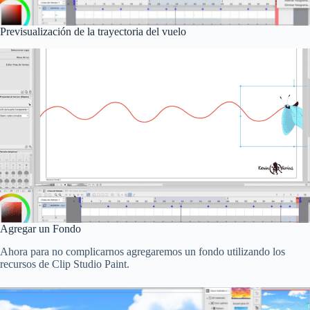
Previsualización de la trayectoria del vuelo
Agregar un Fondo
Ahora para no complicarnos agregaremos un fondo utilizando los
recursos de Clip Studio Paint.