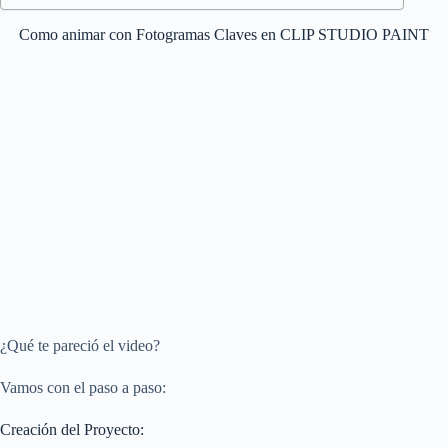
Como animar con Fotogramas Claves en CLIP STUDIO PAINT
¿Qué te pareció el video?
Vamos con el paso a paso:
Creación del Proyecto: