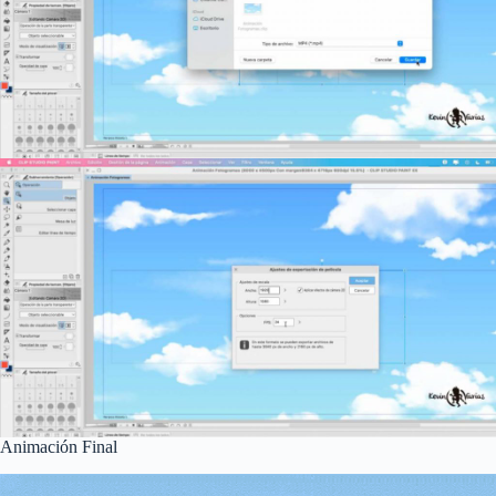
Animación Final