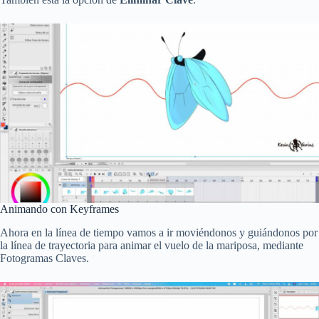
Animando con Keyframes
Ahora en la línea de tiempo vamos a ir moviéndonos y guiándonos por
la línea de trayectoria para animar el vuelo de la mariposa, mediante
Fotogramas Claves.