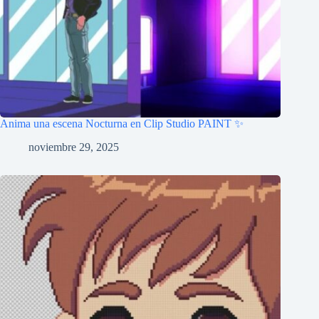
Anima una escena Nocturna en Clip Studio PAINT ✨
noviembre 29, 2025