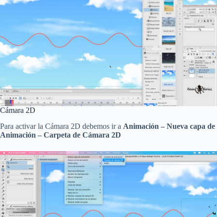
Cámara 2D
Para activar la Cámara 2D debemos ir a
Animación – Nueva capa de
Animación – Carpeta de Cámara 2D