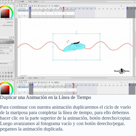
Duplicar una Animación en la Línea de Tiempo
Para continuar con nuestra animación duplicaremos el ciclo de vuelo
de la mariposa para completar la línea de tiempo, para ello debemos
hacer clic en la parte superior de la animación, botón derecho/copiar.
Luego avanzamos al fotograma vacío y con botón derecho/pegar,
pegamos la animación duplicada.