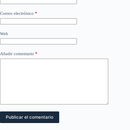
Correo electrónico
*
Web
Añadir comentario
*
Publicar el comentario