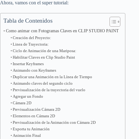
Ahora, vamos con el super tutorial:
Tabla de Contenidos
Como animar con Fotogramas Claves en CLIP STUDIO PAINT
Creación del Proyecto:
Linea de Trayectoria:
Ciclo de Animación de una Mariposa:
Habilitar Claves en Clip Studio Paint
Insertar Keyframes
Animando con Keyframes
Duplicar una Animación en la Línea de Tiempo
Animando claves del segundo ciclo
Previsualización de la trayectoria del vuelo
Agregar un Fondo
Cámara 2D
Previsualización Cámara 2D
Elementos en Cámara 2D
Previsualización de la Animación con Cámara 2D
Exporta tu Animación
Animación Final