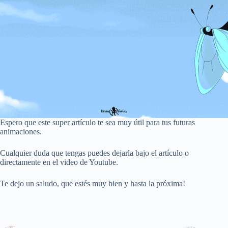
Espero que este super artículo te sea muy útil para tus futuras
animaciones.
Cualquier duda que tengas puedes dejarla bajo el artículo o
directamente en el video de Youtube.
Te dejo un saludo, que estés muy bien y hasta la próxima!