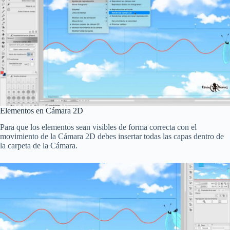
Elementos en Cámara 2D
Para que los elementos sean visibles de forma correcta con el
movimiento de la Cámara 2D debes insertar todas las capas dentro de
la carpeta de la Cámara.