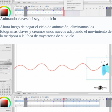
Animando claves del segundo ciclo
Ahora luego de pegar el ciclo de animación, eliminamos los
fotogramas claves y creamos unos nuevos adaptando el movimiento de
la mariposa a la línea de trayectoria de su vuelo.