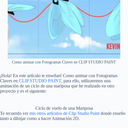
Como animar con Fotogramas Claves en CLIP STUDIO PAINT
¡Hola! En este artículo te enseñaré Como animar con Fotogramas
Claves en
CLIP STUDIO PAINT
, para ello, utilizaremos una
animación de un ciclo de una mariposa que he realizado en otro
proyecto y es el siguiente:
Ciclo de vuelo de una Mariposa
Te recuerdo ver
mis otros artículos de Clip Studio Paint
donde enseño
tanto a dibujar como a hacer Animación 2D.