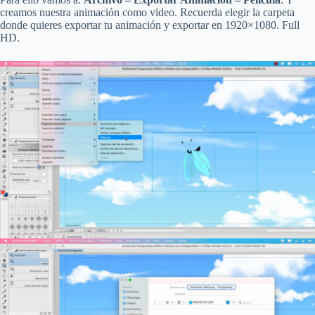
creamos nuestra animación como video. Recuerda elegir la carpeta
donde quieres exportar tu animación y exportar en 1920×1080. Full
HD.