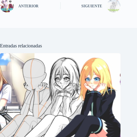
ANTERIOR
SIGUIENTE
Entradas relacionadas