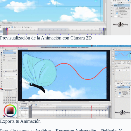
Previsualización de la Animación con Cámara 2D
Exporta tu Animación
Para ello vamos a:
Archivo – Exportar Animación – Película
. Y