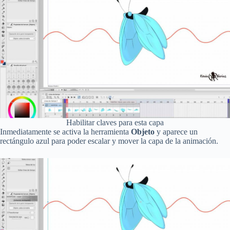
Habilitar claves para esta capa
Inmediatamente se activa la herramienta
Objeto
y aparece un
rectángulo azul para poder escalar y mover la capa de la animación.