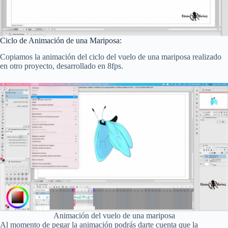
Ciclo de Animación de una Mariposa:
Copiamos la animación del ciclo del vuelo de una mariposa realizado
en otro proyecto, desarrollado en 8fps.
Animación del vuelo de una mariposa
Al momento de pegar la animación podrás darte cuenta que la