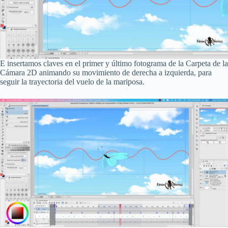
E insertamos claves en el primer y último fotograma de la Carpeta de la
Cámara 2D animando su movimiento de derecha a izquierda, para
seguir la trayectoria del vuelo de la mariposa.