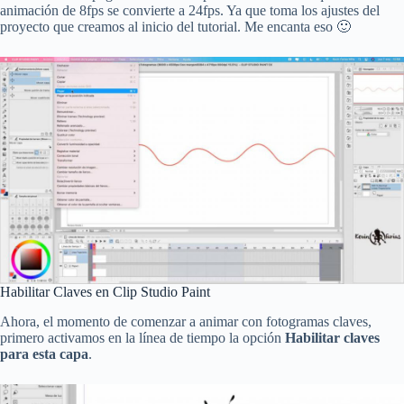
animación de 8fps se convierte a 24fps. Ya que toma los ajustes del
proyecto que creamos al inicio del tutorial. Me encanta eso 🙂
Habilitar Claves en Clip Studio Paint
Ahora, el momento de comenzar a animar con fotogramas claves,
primero activamos en la línea de tiempo la opción
Habilitar claves
para esta capa
.