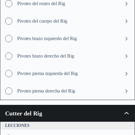
Pivotes del rostro del Rig
Pivotes del cuerpo del Rig
Pivotes brazo izquierdo del Rig
Pivotes brazo derecho del Rig
Pivotes pierna izquierda del Rig
Pivotes pierna derecha del Rig
Cutter del Rig
Cutter
del
Rig
LECCIONES