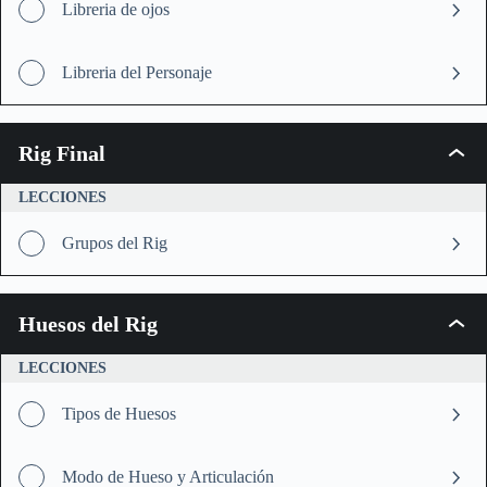
Libreria de ojos
Libreria del Personaje
Rig Final
Rig
Final
LECCIONES
Grupos del Rig
Huesos del Rig
Hueso
del
Rig
LECCIONES
Tipos de Huesos
Modo de Hueso y Articulación