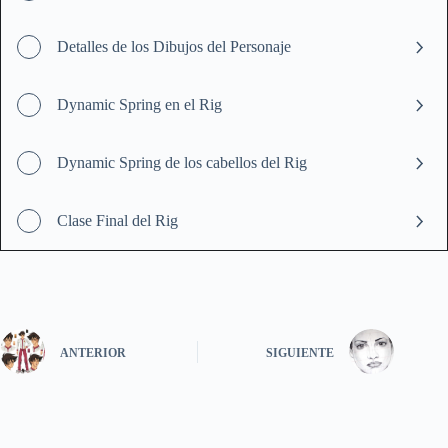
Detalles de los Dibujos del Personaje
Dynamic Spring en el Rig
Dynamic Spring de los cabellos del Rig
Clase Final del Rig
ANTERIOR
SIGUIENTE