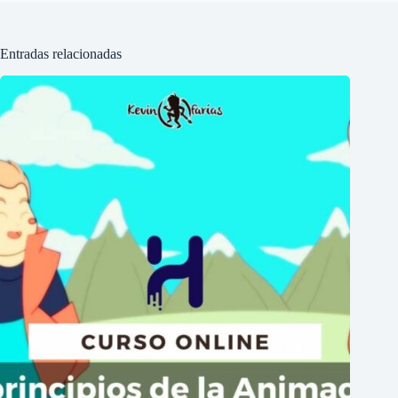
Entradas relacionadas