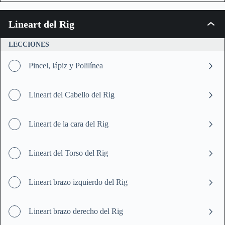
Lineart del Rig
Linear
del
Rig
LECCIONES
Pincel, lápiz y Polilínea
Lineart del Cabello del Rig
Lineart de la cara del Rig
Lineart del Torso del Rig
Lineart brazo izquierdo del Rig
Lineart brazo derecho del Rig