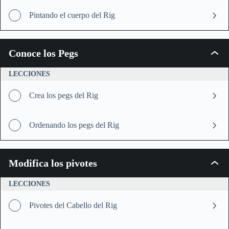
Pintando el cuerpo del Rig
Conoce los Pegs
Conoc
los
Pegs
LECCIONES
Crea los pegs del Rig
Ordenando los pegs del Rig
Modifica los pivotes
Modifi
los
pivote
LECCIONES
Pivotes del Cabello del Rig