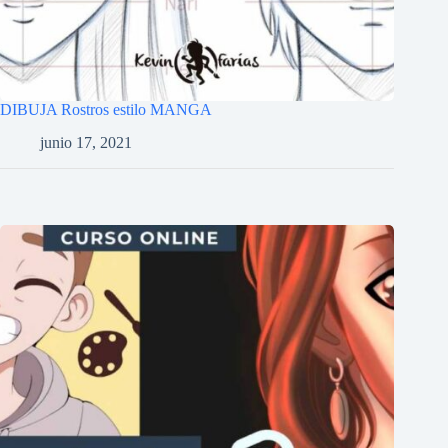
DIBUJA Rostros estilo MANGA
junio 17, 2021