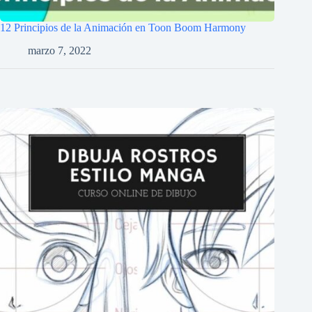
12 Principios de la Animación en Toon Boom Harmony
marzo 7, 2022