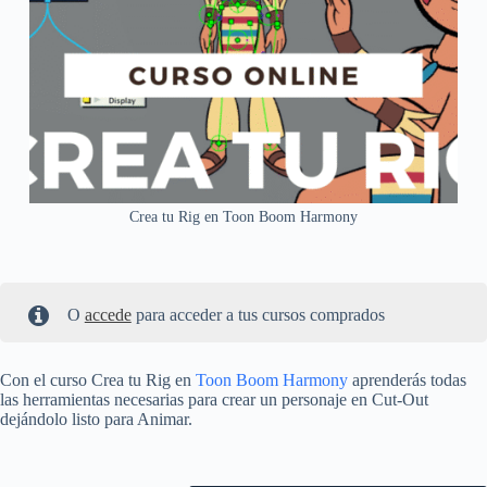
Crea tu Rig en Toon Boom Harmony
O
accede
para acceder a tus cursos comprados
Con el curso Crea tu Rig en
Toon Boom Harmony
aprenderás todas
las herramientas necesarias para crear un personaje en Cut-Out
dejándolo listo para Animar.