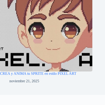
CREA y ANIMA tu SPRITE en estilo PIXEL ART
noviembre 21, 2025