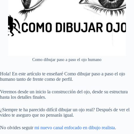
Como dibujar paso a paso el ojo humano
Hola! En este artículo te enseñaré Como dibujar paso a paso el ojo
humano tanto de frente como de perfil.
Veremos desde un inicio la construcción del ojo, desde su estructura
hasta los detalles finales.
¿Siempre te ha parecido difícil dibujar un ojo real? Después de ver el
video te aseguro que no pensarás igual.
No olvides seguir
mi nuevo canal enfocado en dibujo realista
.