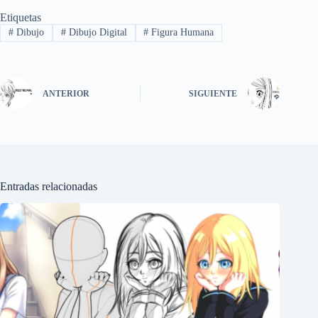
Etiquetas
#
Dibujo
#
Dibujo Digital
#
Figura Humana
ANTERIOR
SIGUIENTE
Entradas relacionadas