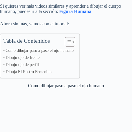
Si quieres ver más videos similares y aprender a dibujar el cuerpo
humano, puedes ir a la sección:
Figura Humana
Ahora sin más, vamos con el tutorial:
Tabla de Contenidos
Como dibujar paso a paso el ojo humano
Dibujo ojo de frente:
Dibujo ojo de perfil:
Dibuja El Rostro Femenino
Como dibujar paso a paso el ojo humano