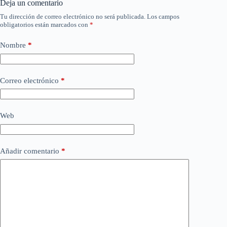
Deja un comentario
Tu dirección de correo electrónico no será publicada.
Los campos
obligatorios están marcados con
*
Nombre
*
Correo electrónico
*
Web
Añadir comentario
*