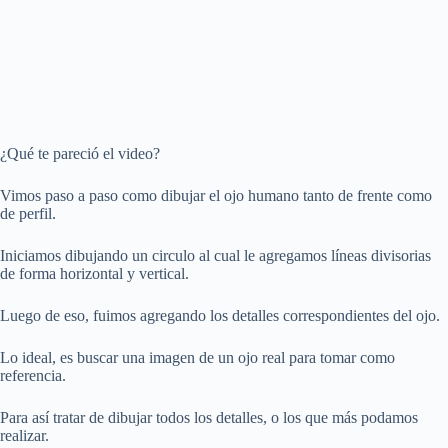
¿Qué te pareció el video?
Vimos paso a paso como dibujar el ojo humano tanto de frente como
de perfil.
Iniciamos dibujando un circulo al cual le agregamos líneas divisorias
de forma horizontal y vertical.
Luego de eso, fuimos agregando los detalles correspondientes del ojo.
Lo ideal, es buscar una imagen de un ojo real para tomar como
referencia.
Para así tratar de dibujar todos los detalles, o los que más podamos
realizar.