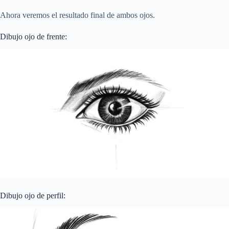
Ahora veremos el resultado final de ambos ojos.
Dibujo ojo de frente:
Dibujo ojo de perfil: