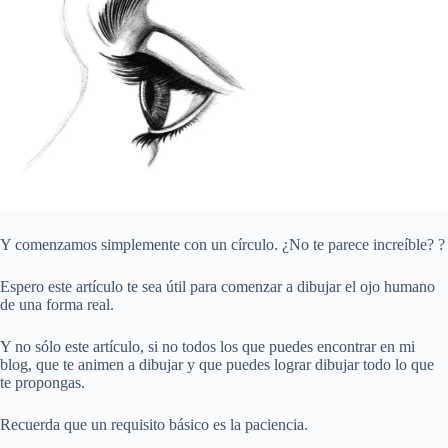
Y comenzamos simplemente con un círculo. ¿No te parece increíble? ?
Espero este artículo te sea útil para comenzar a dibujar el ojo humano
de una forma real.
Y no sólo este artículo, si no todos los que puedes encontrar en mi
blog, que te animen a dibujar y que puedes lograr dibujar todo lo que
te propongas.
Recuerda que un requisito básico es la paciencia.