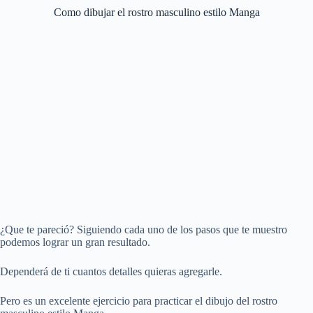
Como dibujar el rostro masculino estilo Manga
¿Que te pareció? Siguiendo cada uno de los pasos que te muestro
podemos lograr un gran resultado.
Dependerá de ti cuantos detalles quieras agregarle.
Pero es un excelente ejercicio para practicar el dibujo del rostro