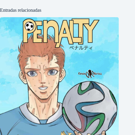
Entradas relacionadas