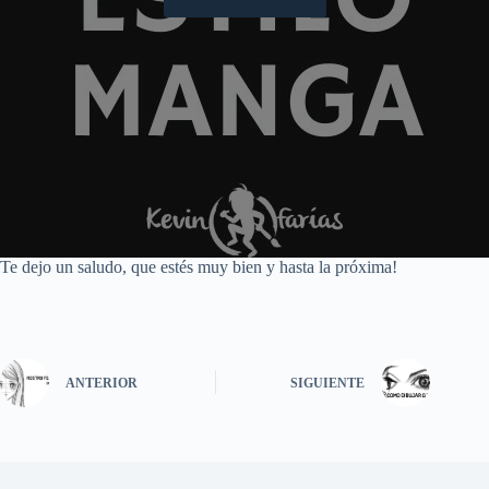
Te dejo un saludo, que estés muy bien y hasta la próxima!
ANTERIOR
SIGUIENTE