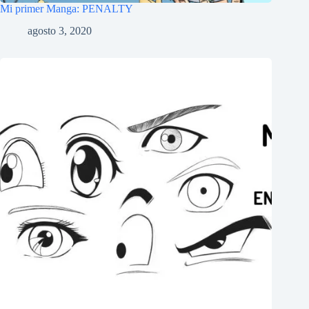
Mi primer Manga: PENALTY
agosto 3, 2020