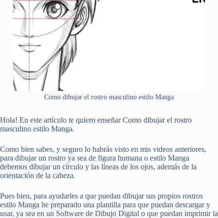
Como dibujar el rostro masculino estilo Manga
Hola! En este artículo te quiero enseñar Como dibujar el rostro
masculino estilo Manga.
Como bien sabes, y seguro lo habrás visto en mis videos anteriores,
para dibujar un rostro ya sea de figura humana o estilo Manga
debemos dibujar un círculo y las líneas de los ojos, además de la
orientación de la cabeza.
Pues bien, para ayudarles a que puedan dibujar sus propios rostros
estilo Manga he preparado una plantilla para que puedan descargar y
usar, ya sea en un Software de Dibujo Digital o que puedan imprimir la