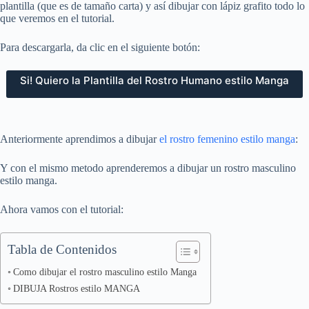
plantilla (que es de tamaño carta) y así dibujar con lápiz grafito todo lo
que veremos en el tutorial.
Para descargarla, da clic en el siguiente botón:
Si! Quiero la Plantilla del Rostro Humano estilo Manga
Anteriormente aprendimos a dibujar
el rostro femenino estilo manga
:
Y con el mismo metodo aprenderemos a dibujar un rostro masculino
estilo manga.
Ahora vamos con el tutorial:
Tabla de Contenidos
Como dibujar el rostro masculino estilo Manga
DIBUJA Rostros estilo MANGA