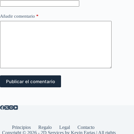
Añadir comentario
*
Publicar el comentario
Principios
Regalo
Legal
Contacto
Copyright © 2026 - 2D Services by Kevin Farias | All rights