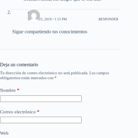
alicia
MAYO 25, 2019 / 1:15 PM
RESPONDER
Sigue compartiendo tus conocimientos
Deja un comentario
Tu dirección de correo electrónico no será publicada.
Los campos
obligatorios están marcados con
*
Nombre
*
Correo electrónico
*
Web