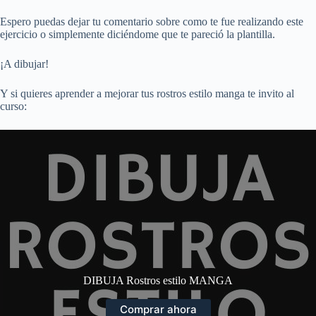
Espero puedas dejar tu comentario sobre como te fue realizando este
ejercicio o simplemente diciéndome que te pareció la plantilla.
¡A dibujar!
Y si quieres aprender a mejorar tus rostros estilo manga te invito al
curso:
DIBUJA Rostros estilo MANGA
Comprar ahora