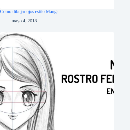
Como dibujar ojos estilo Manga
mayo 4, 2018