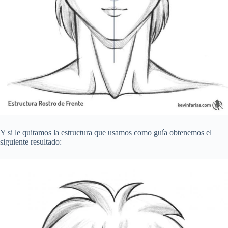
Y si le quitamos la estructura que usamos como guía obtenemos el
siguiente resultado: