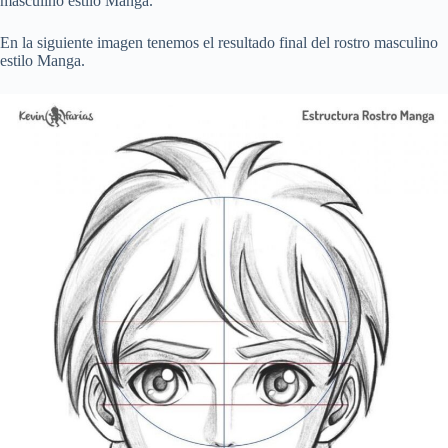
masculino estilo Manga.
En la siguiente imagen tenemos el resultado final del rostro masculino
estilo Manga.