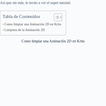
Asi que sin más, te invito a ver el super tutorial:
Tabla de Contenidos
Como limpiar una Animación 2D en Krita
Limpieza de la Animación 2D
Como limpiar una Animación 2D en Krita