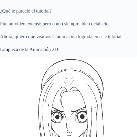
¿Qué te pareció el tutorial?
Fue un video extenso pero como siempre, bien detallado.
Ahora, quiero que veamos la animación lograda en este tutorial:
Limpieza de la Animación 2D