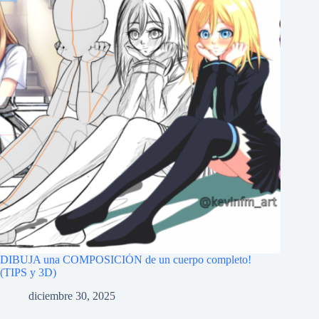
DIBUJA una COMPOSICIÓN de un cuerpo completo!
(TIPS y 3D)
diciembre 30, 2025