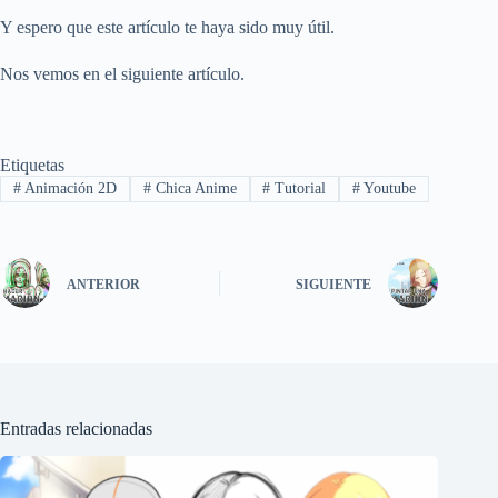
Y espero que este artículo te haya sido muy útil.
Nos vemos en el siguiente artículo.
Etiquetas
#
Animación 2D
#
Chica Anime
#
Tutorial
#
Youtube
ANTERIOR
SIGUIENTE
Entradas relacionadas