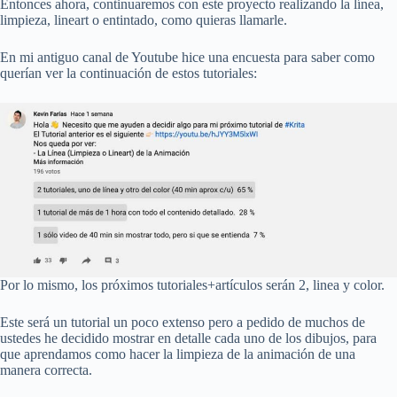
Entonces ahora, continuaremos con este proyecto realizando la línea,
limpieza, lineart o entintado, como quieras llamarle.
En mi antiguo canal de Youtube hice una encuesta para saber como
querían ver la continuación de estos tutoriales:
Por lo mismo, los próximos tutoriales+artículos serán 2, linea y color.
Este será un tutorial un poco extenso pero a pedido de muchos de
ustedes he decidido mostrar en detalle cada uno de los dibujos, para
que aprendamos como hacer la limpieza de la animación de una
manera correcta.