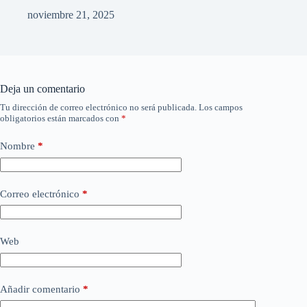
noviembre 21, 2025
Deja un comentario
Tu dirección de correo electrónico no será publicada.
Los campos
obligatorios están marcados con
*
Nombre
*
Correo electrónico
*
Web
Añadir comentario
*