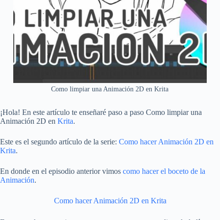
Como limpiar una Animación 2D en Krita
¡Hola! En este artículo te enseñaré paso a paso Como limpiar una
Animación 2D en
Krita
.
Este es el segundo artículo de la serie:
Como hacer Animación 2D en
Krita
.
En donde en el episodio anterior vimos
como hacer el boceto de la
Animación
.
Como hacer Animación 2D en Krita