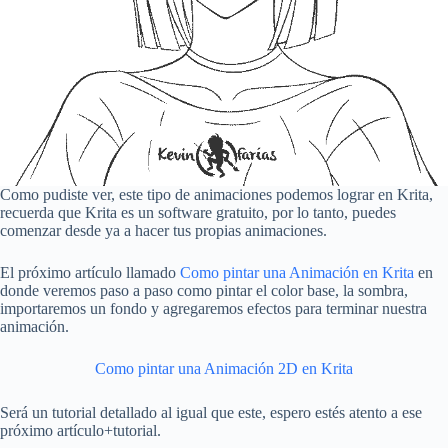
Como pudiste ver, este tipo de animaciones podemos lograr en Krita,
recuerda que Krita es un software gratuito, por lo tanto, puedes
comenzar desde ya a hacer tus propias animaciones.
El próximo artículo llamado
Como pintar una Animación en Krita
en
donde veremos paso a paso como pintar el color base, la sombra,
importaremos un fondo y agregaremos efectos para terminar nuestra
animación.
Como pintar una Animación 2D en Krita
Será un tutorial detallado al igual que este, espero estés atento a ese
próximo artículo+tutorial.