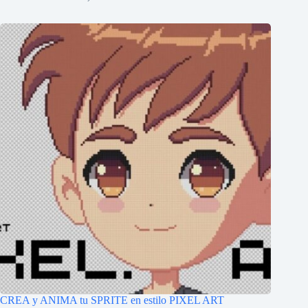
CREA y ANIMA tu SPRITE en estilo PIXEL ART