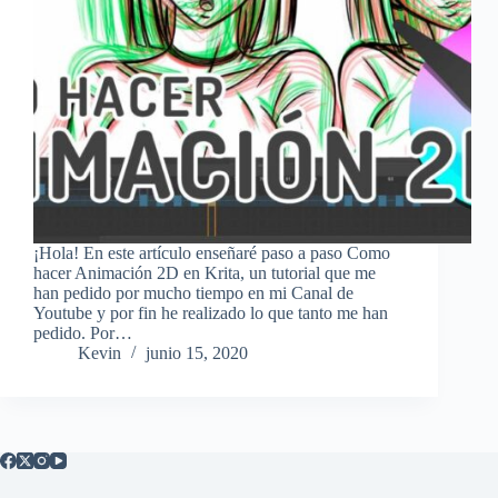
¡Hola! En este artículo enseñaré paso a paso Como
hacer Animación 2D en Krita, un tutorial que me
han pedido por mucho tiempo en mi Canal de
Youtube y por fin he realizado lo que tanto me han
pedido. Por…
Kevin
junio 15, 2020