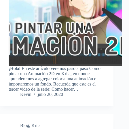
¡Hola! En este artículo veremos paso a paso Como
pintar una Animación 2D en Krita, en donde
aprenderemos a agregar color a una animación e
importaremos un fondo. Recuerda que este es el
tercer video de la serie: Como hacer…
Kevin
julio 20, 2020
Blog
,
Krita