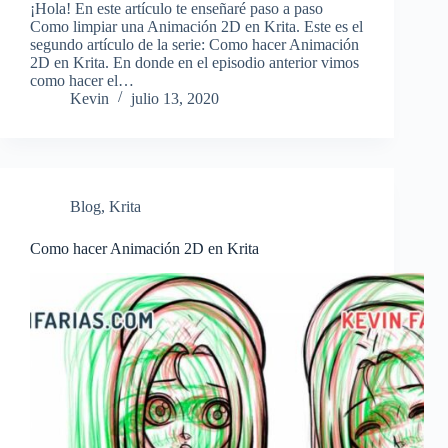
¡Hola! En este artículo te enseñaré paso a paso
Como limpiar una Animación 2D en Krita. Este es el
segundo artículo de la serie: Como hacer Animación
2D en Krita. En donde en el episodio anterior vimos
como hacer el…
Kevin
julio 13, 2020
Blog
,
Krita
Como hacer Animación 2D en Krita