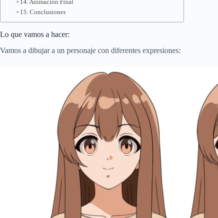
14. Animación Final
15. Conclusiones
Lo que vamos a hacer:
Vamos a dibujar a un personaje con diferentes expresiones: