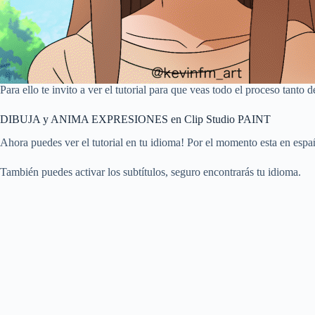
Para ello te invito a ver el tutorial para que veas todo el proceso tanto
DIBUJA y ANIMA EXPRESIONES en Clip Studio PAINT
Ahora puedes ver el tutorial en tu idioma! Por el momento esta en espa
También puedes activar los subtítulos, seguro encontrarás tu idioma.