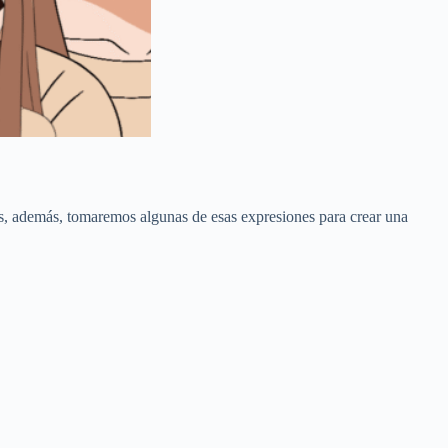
 además, tomaremos algunas de esas expresiones para crear una