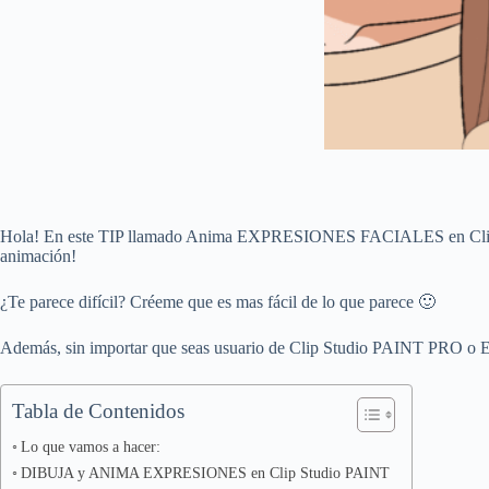
Hola! En este TIP llamado Anima EXPRESIONES FACIALES en Clip Stud
animación!
¿Te parece difícil? Créeme que es mas fácil de lo que parece 🙂
Además, sin importar que seas usuario de Clip Studio PAINT PRO o EX,
Tabla de Contenidos
Lo que vamos a hacer:
DIBUJA y ANIMA EXPRESIONES en Clip Studio PAINT