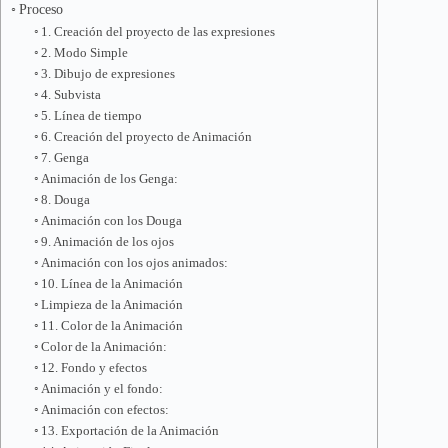
Proceso
1. Creación del proyecto de las expresiones
2. Modo Simple
3. Dibujo de expresiones
4. Subvista
5. Línea de tiempo
6. Creación del proyecto de Animación
7. Genga
Animación de los Genga:
8. Douga
Animación con los Douga
9. Animación de los ojos
Animación con los ojos animados:
10. Línea de la Animación
Limpieza de la Animación
11. Color de la Animación
Color de la Animación:
12. Fondo y efectos
Animación y el fondo:
Animación con efectos:
13. Exportación de la Animación