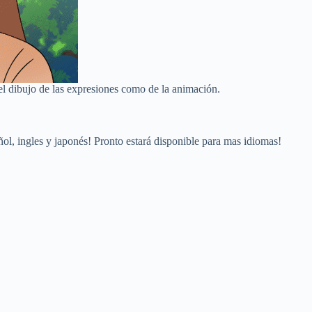
 del dibujo de las expresiones como de la animación.
ñol, ingles y japonés! Pronto estará disponible para mas idiomas!