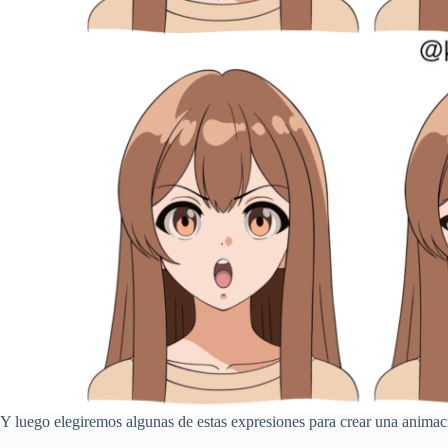
Y luego elegiremos algunas de estas expresiones para crear una animac