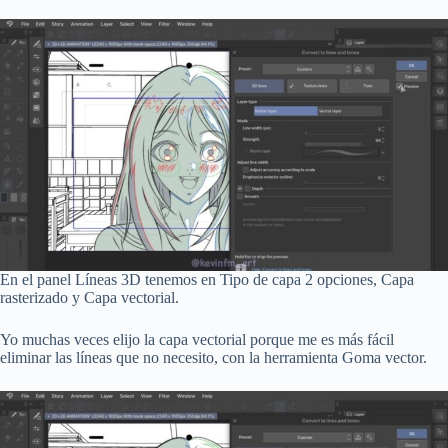
En el panel Líneas 3D tenemos en Tipo de capa 2 opciones, Capa
rasterizado y Capa vectorial.
Yo muchas veces elijo la capa vectorial porque me es más fácil
eliminar las líneas que no necesito, con la herramienta Goma vector.