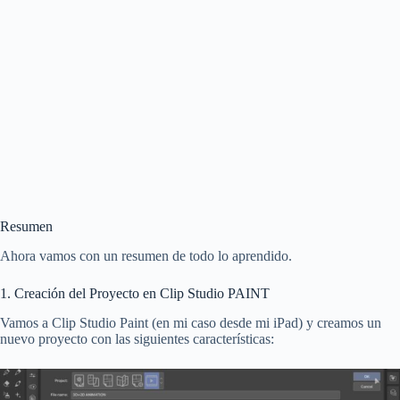
Resumen
Ahora vamos con un resumen de todo lo aprendido.
1. Creación del Proyecto en Clip Studio PAINT
Vamos a Clip Studio Paint (en mi caso desde mi iPad) y creamos un
nuevo proyecto con las siguientes características: