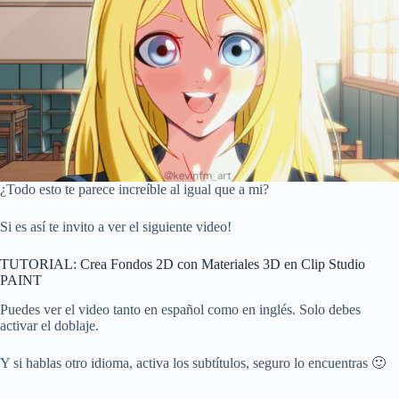
¿Todo esto te parece increíble al igual que a mi?
Si es así te invito a ver el siguiente video!
TUTORIAL: Crea Fondos 2D con Materiales 3D en Clip Studio
PAINT
Puedes ver el video tanto en español como en inglés. Solo debes
activar el doblaje.
Y si hablas otro idioma, activa los subtítulos, seguro lo encuentras 🙂