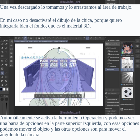
Una vez descargado lo tomamos y lo arrastramos al área de trabajo.
En mi caso no desactivaré el dibujo de la chica, porque quiero
integrarla bien el fondo, que es el material 3D.
Automáticamente se activa la herramienta Operación y podemos ver
una barra de opciones en la parte superior izquierda, con esas opciones
podemos mover el objeto y las otras opciones son para mover el
ángulo de la cámara.