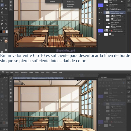
En un valor entre 6 o 10 es suficiente para desenfocar la línea de borde
sin que se pierda suficiente intensidad de color.