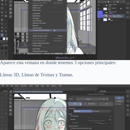
Aparece esta ventana en donde tenemos 3 opciones principales:
Líneas 3D, Líneas de Textura y Tramas.