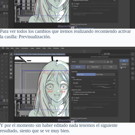
Para ver todos los cambios que iremos realizando recomiendo activar
la casilla: Previsualización.
Y por el momento sin haber editado nada tenemos el siguiente
resultado, siento que se ve muy bien.