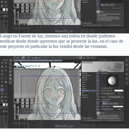
Luego en Fuente de luz, tenemos una esfera en donde podemos
reubicar desde donde queremos que se proyecte la luz, en el caso de
este proyecto en particular la luz vendrá desde las ventanas.