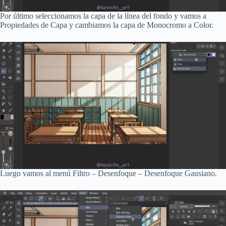
Por último seleccionamos la capa de la línea del fondo y vamos a
Propiedades de Capa y cambiamos la capa de Monocromo a Color.
Luego vamos al menú Filtro – Desenfoque – Desenfoque Gausiano.