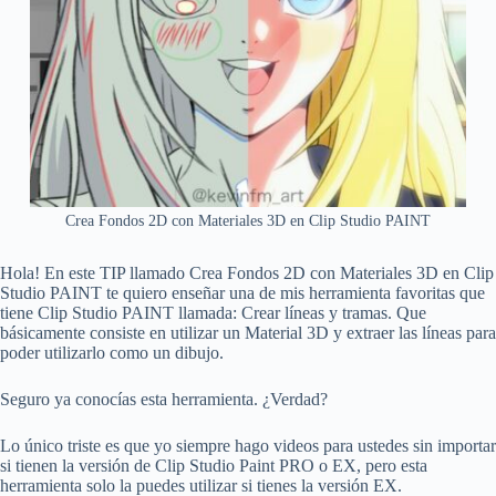
Crea Fondos 2D con Materiales 3D en Clip Studio PAINT
Hola! En este TIP llamado Crea Fondos 2D con Materiales 3D en Clip
Studio PAINT te quiero enseñar una de mis herramienta favoritas que
tiene Clip Studio PAINT llamada: Crear líneas y tramas. Que
básicamente consiste en utilizar un Material 3D y extraer las líneas para
poder utilizarlo como un dibujo.
Seguro ya conocías esta herramienta. ¿Verdad?
Lo único triste es que yo siempre hago videos para ustedes sin importar
si tienen la versión de Clip Studio Paint PRO o EX, pero esta
herramienta solo la puedes utilizar si tienes la versión EX.