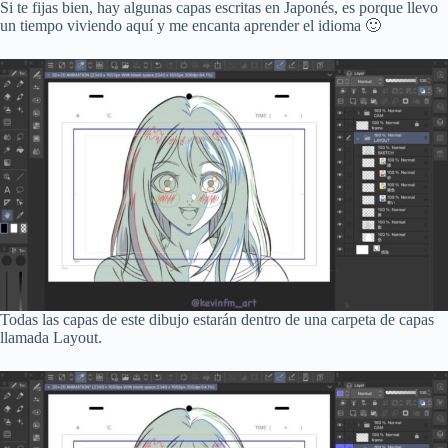
Si te fijas bien, hay algunas capas escritas en Japonés, es porque llevo
un tiempo viviendo aquí y me encanta aprender el idioma 🙂
Todas las capas de este dibujo estarán dentro de una carpeta de capas
llamada Layout.