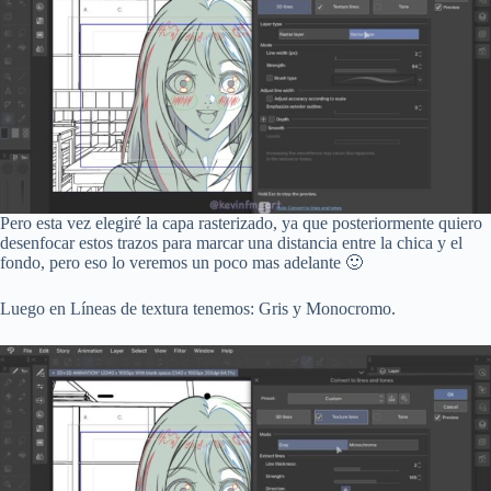
Pero esta vez elegiré la capa rasterizado, ya que posteriormente quiero
desenfocar estos trazos para marcar una distancia entre la chica y el
fondo, pero eso lo veremos un poco mas adelante 🙂
Luego en Líneas de textura tenemos: Gris y Monocromo.