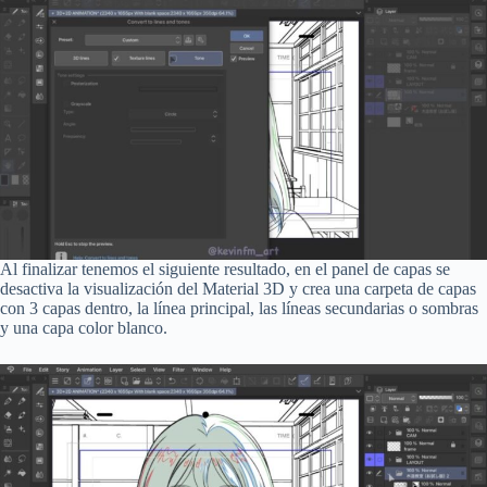
Al finalizar tenemos el siguiente resultado, en el panel de capas se
desactiva la visualización del Material 3D y crea una carpeta de capas
con 3 capas dentro, la línea principal, las líneas secundarias o sombras
y una capa color blanco.