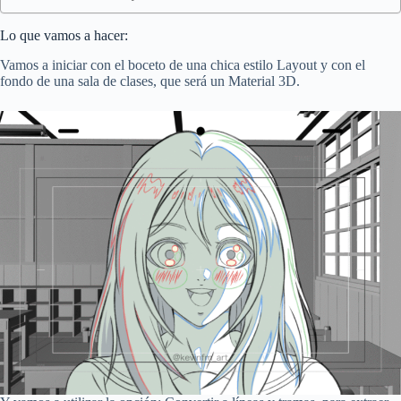
Lo que vamos a hacer:
Vamos a iniciar con el boceto de una chica estilo Layout y con el
fondo de una sala de clases, que será un Material 3D.