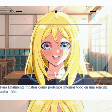
Para finalmente mostrar como podemos integrar todo en una sencilla
animación: