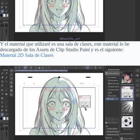
Y el material que utilizaré es una sala de clases, este material lo he
descargado de los Assets de Clip Studio Paint y es el siguiente:
Material 2D Sala de Clases