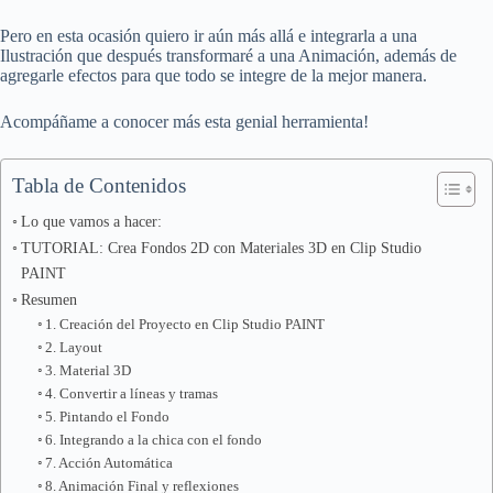
Pero en esta ocasión quiero ir aún más allá e integrarla a una
Ilustración que después transformaré a una Animación, además de
agregarle efectos para que todo se integre de la mejor manera.
Acompáñame a conocer más esta genial herramienta!
Tabla de Contenidos
Lo que vamos a hacer:
TUTORIAL: Crea Fondos 2D con Materiales 3D en Clip Studio
PAINT
Resumen
1. Creación del Proyecto en Clip Studio PAINT
2. Layout
3. Material 3D
4. Convertir a líneas y tramas
5. Pintando el Fondo
6. Integrando a la chica con el fondo
7. Acción Automática
8. Animación Final y reflexiones