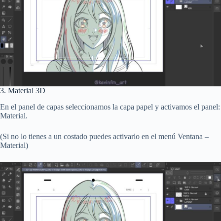
3. Material 3D
En el panel de capas seleccionamos la capa papel y activamos el panel:
Material.
(Si no lo tienes a un costado puedes activarlo en el menú Ventana –
Material)