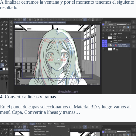
A finalizar cerramos la ventana y por el momento tenemos el siguiente
resultado:
4. Convertir a líneas y tramas
En el panel de capas seleccionamos el Material 3D y luego vamos al
menú Capa, Convertir a líneas y tramas…