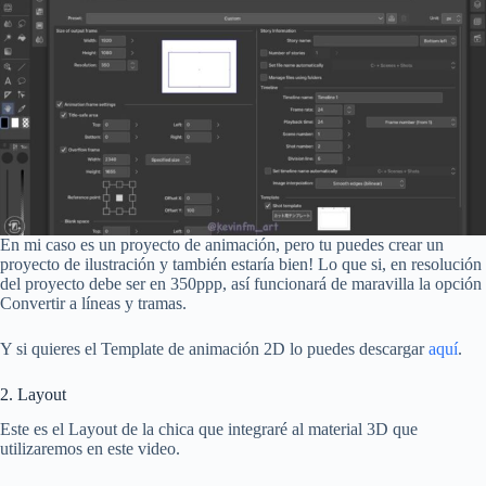
En mi caso es un proyecto de animación, pero tu puedes crear un
proyecto de ilustración y también estaría bien! Lo que si, en resolución
del proyecto debe ser en 350ppp, así funcionará de maravilla la opción
Convertir a líneas y tramas.
Y si quieres el Template de animación 2D lo puedes descargar
aquí
.
2. Layout
Este es el Layout de la chica que integraré al material 3D que
utilizaremos en este video.