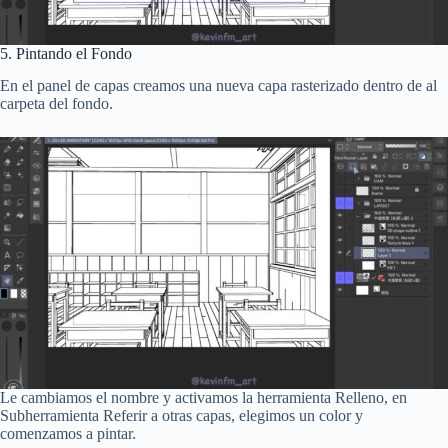
5. Pintando el Fondo
En el panel de capas creamos una nueva capa rasterizado dentro de al
carpeta del fondo.
Le cambiamos el nombre y activamos la herramienta Relleno, en
Subherramienta Referir a otras capas, elegimos un color y
comenzamos a pintar.