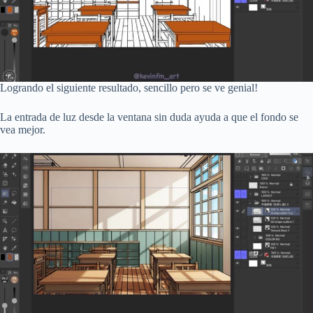
Logrando el siguiente resultado, sencillo pero se ve genial!
La entrada de luz desde la ventana sin duda ayuda a que el fondo se
vea mejor.