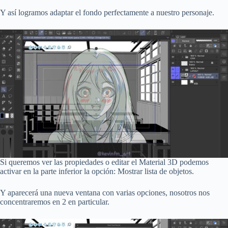
Y así logramos adaptar el fondo perfectamente a nuestro personaje.
Si queremos ver las propiedades o editar el Material 3D podemos
activar en la parte inferior la opción: Mostrar lista de objetos.
Y aparecerá una nueva ventana con varias opciones, nosotros nos
concentraremos en 2 en particular.