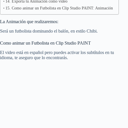
14. Exporta tu Animación como video
15. Como animar un Futbolista en Clip Studio PAINT: Animación
La Animación que realizaremos:
Será un futbolista dominando el balón, en estilo Chibi.
Como animar un Futbolista en Clip Studio PAINT
El video está en español pero puedes activar los subtítulos en tu
idioma, te aseguro que lo encontrarás.