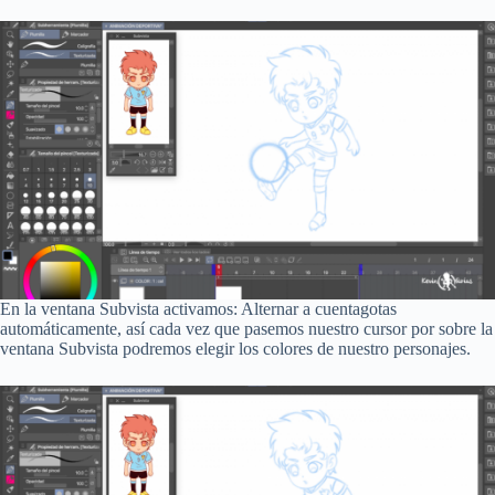
En la ventana Subvista activamos: Alternar a cuentagotas
automáticamente, así cada vez que pasemos nuestro cursor por sobre la
ventana Subvista podremos elegir los colores de nuestro personajes.