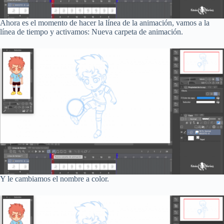
Ahora es el momento de hacer la línea de la animación, vamos a la
línea de tiempo y activamos: Nueva carpeta de animación.
Y le cambiamos el nombre a color.