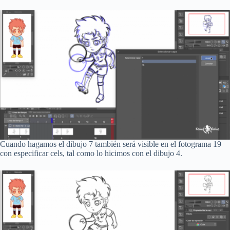
Cuando hagamos el dibujo 7 también será visible en el fotograma 19
con especificar cels, tal como lo hicimos con el dibujo 4.