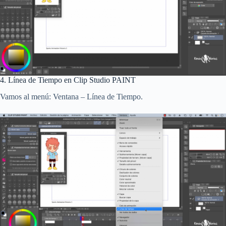
4. Línea de Tiempo en Clip Studio PAINT
Vamos al menú: Ventana – Línea de Tiempo.