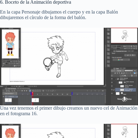
6. Boceto de la Animación deportiva
En la capa Personaje dibujamos el cuerpo y en la capa Balón
dibujaremos el círculo de la forma del balón.
Una vez tenemos el primer dibujo creamos un nuevo cel de Animación
en el fotograma 16.