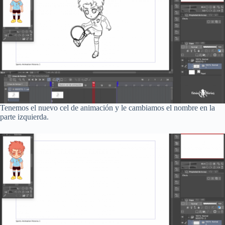
Tenemos el nuevo cel de animación y le cambiamos el nombre en la
parte izquierda.