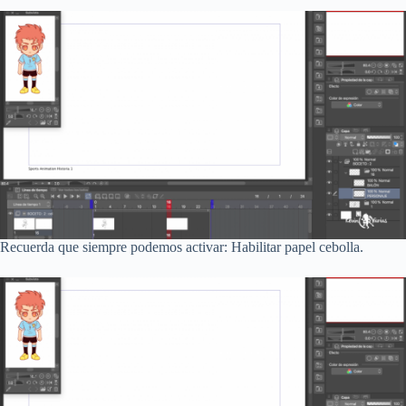
Recuerda que siempre podemos activar: Habilitar papel cebolla.