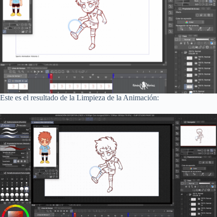
Este es el resultado de la Limpieza de la Animación: