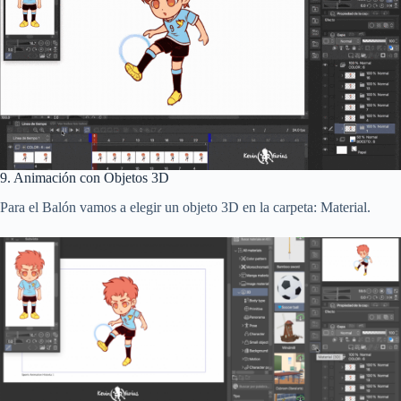
9. Animación con Objetos 3D
Para el Balón vamos a elegir un objeto 3D en la carpeta: Material.