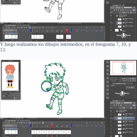
Y luego realizamos los dibujos intermedios, en el fotograma 7, 10, y
13.