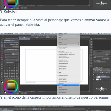
3. Subvista
Para tener siempre a la vista al personaje que vamos a animar vamos a
activar el panel: Subvista.
Y en el ícono de la carpeta importamos el diseño de nuestro personaje.