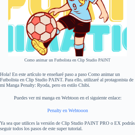
Como animar un Futbolista en Clip Studio PAINT
Hola! En este artículo te enseñaré paso a paso Como animar un
Futbolista en Clip Studio PAINT. Para ello, utilizaré al protagonista de
mi Manga Penalty: Ryoda, pero en estilo Chibi.
Puedes ver mi manga en Webtoon en el siguiente enlace:
Penalty en Webtooon
Ya sea que utilices la versión de Clip Studio PAINT PRO o EX podrás
seguir todos los pasos de este super tutorial.