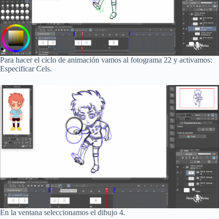
Para hacer el ciclo de animación vamos al fotograma 22 y activamos:
Especificar Cels.
En la ventana seleccionamos el dibujo 4.