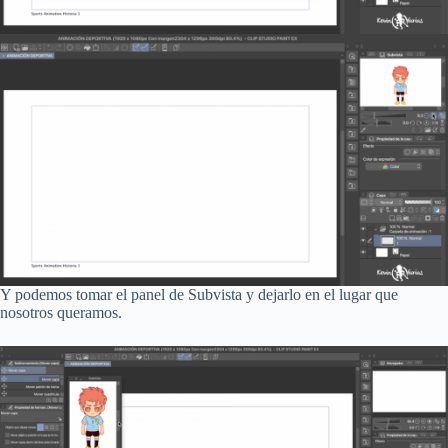
Y podemos tomar el panel de Subvista y dejarlo en el lugar que
nosotros queramos.