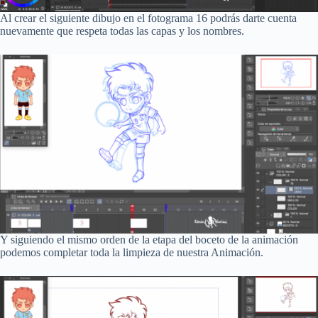
Al crear el siguiente dibujo en el fotograma 16 podrás darte cuenta
nuevamente que respeta todas las capas y los nombres.
Y siguiendo el mismo orden de la etapa del boceto de la animación
podemos completar toda la limpieza de nuestra Animación.