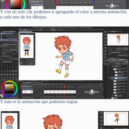
Y con un solo clic podemos ir agregando el color a nuestra animación,
a cada uno de los dibujos.
Y esta es la animación que podemos lograr.