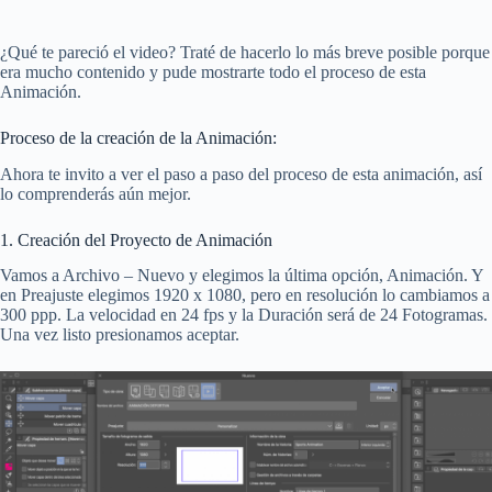
¿Qué te pareció el video? Traté de hacerlo lo más breve posible porque
era mucho contenido y pude mostrarte todo el proceso de esta
Animación.
Proceso de la creación de la Animación:
Ahora te invito a ver el paso a paso del proceso de esta animación, así
lo comprenderás aún mejor.
1. Creación del Proyecto de Animación
Vamos a Archivo – Nuevo y elegimos la última opción, Animación. Y
en Preajuste elegimos 1920 x 1080, pero en resolución lo cambiamos a
300 ppp. La velocidad en 24 fps y la Duración será de 24 Fotogramas.
Una vez listo presionamos aceptar.