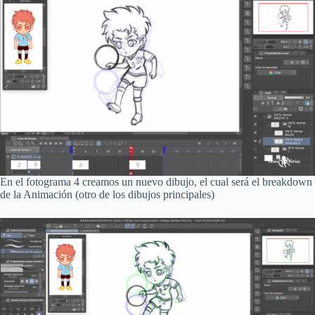
En el fotograma 4 creamos un nuevo dibujo, el cual será el breakdown
de la Animación (otro de los dibujos principales)