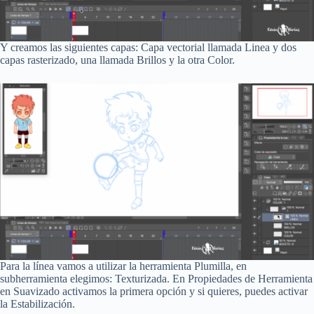
Y creamos las siguientes capas: Capa vectorial llamada Linea y dos
capas rasterizado, una llamada Brillos y la otra Color.
Para la línea vamos a utilizar la herramienta Plumilla, en
subherramienta elegimos: Texturizada. En Propiedades de Herramienta
en Suavizado activamos la primera opción y si quieres, puedes activar
la Estabilización.