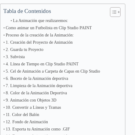
Tabla de Contenidos
La Animación que realizaremos:
Como animar un Futbolista en Clip Studio PAINT
Proceso de la creación de la Animación:
1. Creación del Proyecto de Animación
2. Guarda tu Proyecto
3. Subvista
4. Línea de Tiempo en Clip Studio PAINT
5. Cel de Animación a Carpeta de Capas en Clip Studio
6. Boceto de la Animación deportiva
7. Limpieza de la Animación deportiva
8. Color de la Animación Deportiva
9. Animación con Objetos 3D
10. Convertir a Líneas y Tramas
11. Color del Balón
12. Fondo de Animación
13. Exporta tu Animación como .GIF