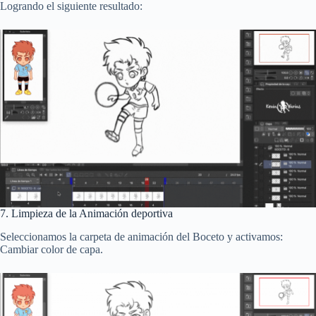
Logrando el siguiente resultado:
7. Limpieza de la Animación deportiva
Seleccionamos la carpeta de animación del Boceto y activamos:
Cambiar color de capa.