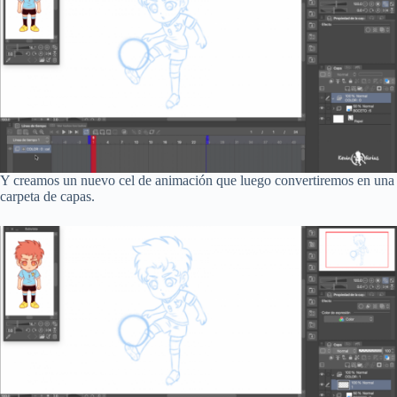
Y creamos un nuevo cel de animación que luego convertiremos en una
carpeta de capas.