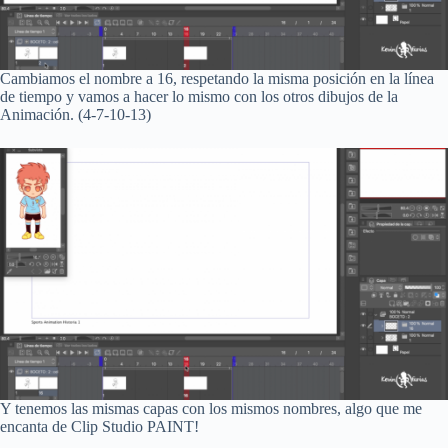
Cambiamos el nombre a 16, respetando la misma posición en la línea
de tiempo y vamos a hacer lo mismo con los otros dibujos de la
Animación. (4-7-10-13)
Y tenemos las mismas capas con los mismos nombres, algo que me
encanta de Clip Studio PAINT!