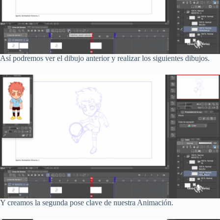
Así podremos ver el dibujo anterior y realizar los siguientes dibujos.
Y creamos la segunda pose clave de nuestra Animación.