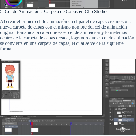
5. Cel de Animación a Carpeta de Capas en Clip Studio
Al crear el primer cel de animación en el panel de capas creamos una
nueva carpeta de capas con el mismo nombre del cel de animación
original, tomamos la capa que es el cel de animación y lo metemos
dentro de la carpeta de capas creada, logrando que el cel de animación
se convierta en una carpeta de capas, el cual se ve de la siguiente
forma: