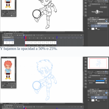
Y bajamos la opacidad a 50% o 25%.