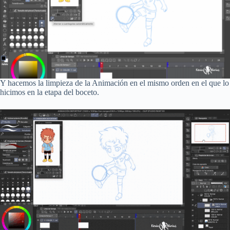
Y hacemos la limpieza de la Animación en el mismo orden en el que lo
hicimos en la etapa del boceto.