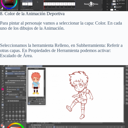
8. Color de la Animación Deportiva
Para pintar al personaje vamos a seleccionar la capa: Color. En cada
uno de los dibujos de la Animación.
Seleccionamos la herramienta Relleno, en Subherramienta: Referir a
otras capas. En Propiedades de Herramienta podemos activar:
Escalado de Área.