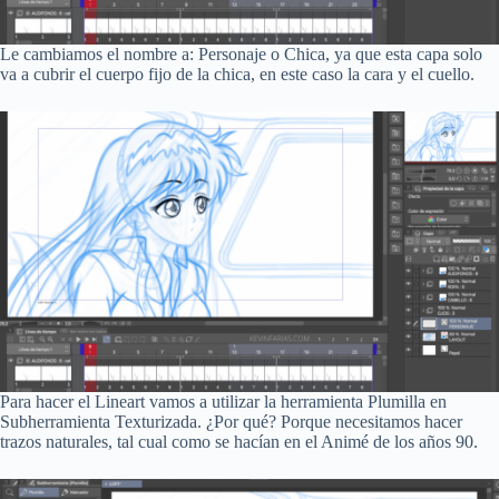
Le cambiamos el nombre a: Personaje o Chica, ya que esta capa solo
va a cubrir el cuerpo fijo de la chica, en este caso la cara y el cuello.
Para hacer el Lineart vamos a utilizar la herramienta Plumilla en
Subherramienta Texturizada. ¿Por qué? Porque necesitamos hacer
trazos naturales, tal cual como se hacían en el Animé de los años 90.