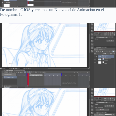
De nombre: OJOS y creamos un Nuevo cel de Animación en el
Fotograma 1.