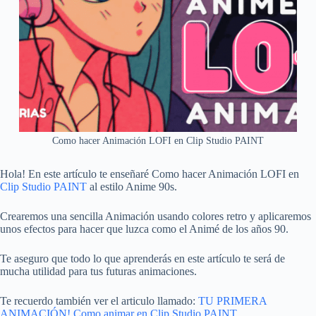
Como hacer Animación LOFI en Clip Studio PAINT
Hola! En este artículo te enseñaré Como hacer Animación LOFI en
Clip Studio PAINT
al estilo Anime 90s.
Crearemos una sencilla Animación usando colores retro y aplicaremos
unos efectos para hacer que luzca como el Animé de los años 90.
Te aseguro que todo lo que aprenderás en este artículo te será de
mucha utilidad para tus futuras animaciones.
Te recuerdo también ver el articulo llamado:
TU PRIMERA
ANIMACIÓN! Como animar en Clip Studio PAINT