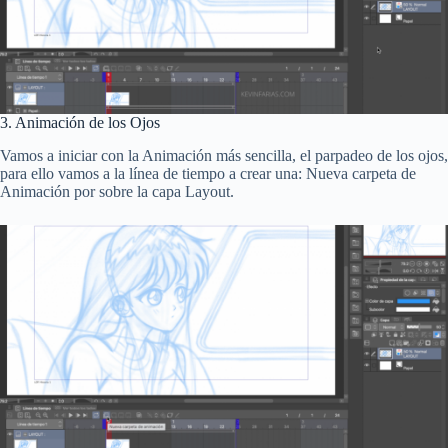
3. Animación de los Ojos
Vamos a iniciar con la Animación más sencilla, el parpadeo de los ojos,
para ello vamos a la línea de tiempo a crear una: Nueva carpeta de
Animación por sobre la capa Layout.