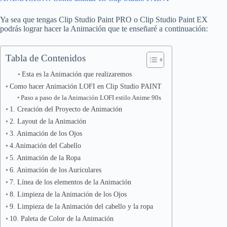
Ya sea que tengas Clip Studio Paint PRO o Clip Studio Paint EX
podrás lograr hacer la Animación que te enseñaré a continuación:
Tabla de Contenidos
Esta es la Animación que realizaremos
Como hacer Animación LOFI en Clip Studio PAINT
Paso a paso de la Animación LOFI estilo Anime 90s
1. Creación del Proyecto de Animación
2. Layout de la Animación
3. Animación de los Ojos
4.Animación del Cabello
5. Animación de la Ropa
6. Animación de los Auriculares
7. Línea de los elementos de la Animación
8. Limpieza de la Animación de los Ojos
9. Limpieza de la Animación del cabello y la ropa
10. Paleta de Color de la Animación