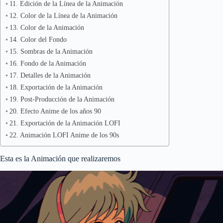
11. Edición de la Línea de la Animación
12. Color de la Línea de la Animación
13. Color de la Animación
14. Color del Fondo
15. Sombras de la Animación
16. Fondo de la Animación
17. Detalles de la Animación
18. Exportación de la Animación
19. Post-Producción de la Animación
20. Efecto Anime de los años 90
21. Exportación de la Animación LOFI
22. Animación LOFI Anime de los 90s
Esta es la Animación que realizaremos