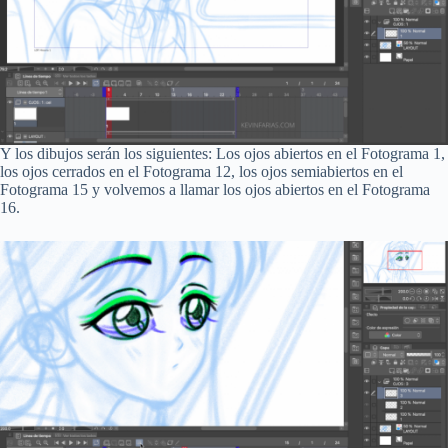
Y los dibujos serán los siguientes: Los ojos abiertos en el Fotograma 1,
los ojos cerrados en el Fotograma 12, los ojos semiabiertos en el
Fotograma 15 y volvemos a llamar los ojos abiertos en el Fotograma
16.