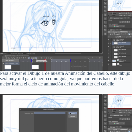
Para activar el Dibujo 1 de nuestra Animación del Cabello, este dibujo
será muy útil para tenerlo como guía, ya que podremos hacer de la
mejor forma el ciclo de animación del movimiento del cabello.