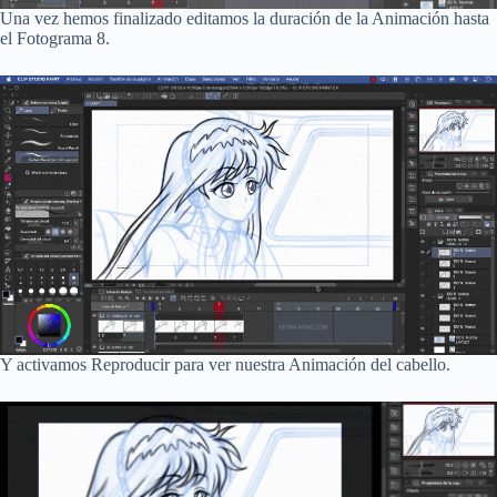
Una vez hemos finalizado editamos la duración de la Animación hasta
el Fotograma 8.
Y activamos Reproducir para ver nuestra Animación del cabello.