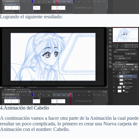
Logrando el siguiente resultado:
4.Animación del Cabello
A continuación vamos a hacer otra parte de la Animación la cual puede
resultar un poco complicada, lo primero es crear una Nueva carpeta de
Animación con el nombre: Cabello.