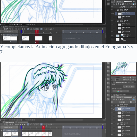
Y completamos la Animación agregando dibujos en el Fotograma 3 y
7.