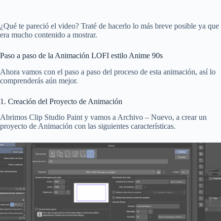
¿Qué te pareció el video? Traté de hacerlo lo más breve posible ya que
era mucho contenido a mostrar.
Paso a paso de la Animación LOFI estilo Anime 90s
Ahora vamos con el paso a paso del proceso de esta animación, así lo
comprenderás aún mejor.
1. Creación del Proyecto de Animación
Abrimos Clip Studio Paint y vamos a Archivo – Nuevo, a crear un
proyecto de Animación con las siguientes características.