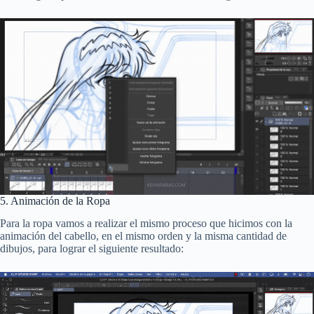
5. Animación de la Ropa
Para la ropa vamos a realizar el mismo proceso que hicimos con la
animación del cabello, en el mismo orden y la misma cantidad de
dibujos, para lograr el siguiente resultado: