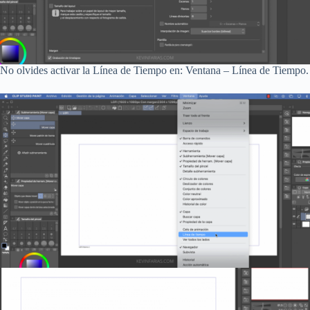
No olvides activar la Línea de Tiempo en: Ventana – Línea de Tiempo.