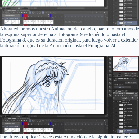
Ahora editaremos nuestra Animación del cabello, para ello tomamos de
la esquina superior derecha al fotograma 9 reduciéndolo hasta el
Fotograma 8, que es su duración original, para luego volver a extender
la duración original de la Animación hasta el Fotograma 24.
Para luego duplicar 2 veces esta Animación de la siguiente manera: