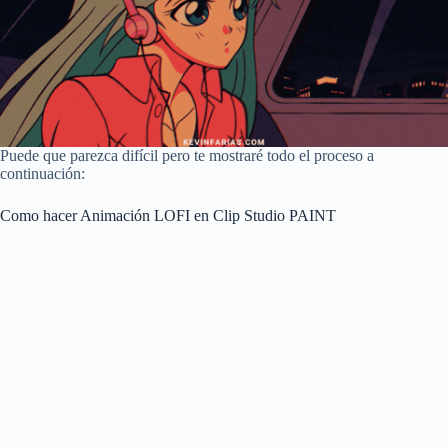
Puede que parezca difícil pero te mostraré todo el proceso a
continuación:
Como hacer Animación LOFI en Clip Studio PAINT