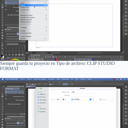
Siempre guarda tu proyecto en Tipo de archivo: CLIP STUDIO
FORMAT