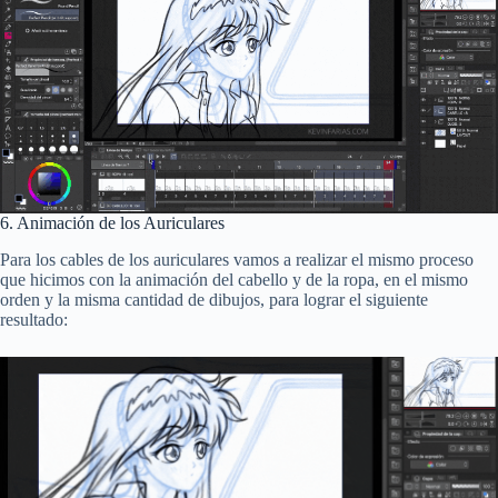
6. Animación de los Auriculares
Para los cables de los auriculares vamos a realizar el mismo proceso
que hicimos con la animación del cabello y de la ropa, en el mismo
orden y la misma cantidad de dibujos, para lograr el siguiente
resultado: