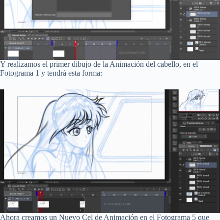
Y realizamos el primer dibujo de la Animación del cabello, en el
Fotograma 1 y tendrá esta forma:
Ahora creamos un Nuevo Cel de Animación en el Fotograma 5 que