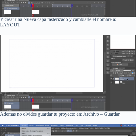
Y crear una Nueva capa rasterizado y cambiarle el nombre a:
LAYOUT
Además no olvides guardar tu proyecto en: Archivo – Guardar.