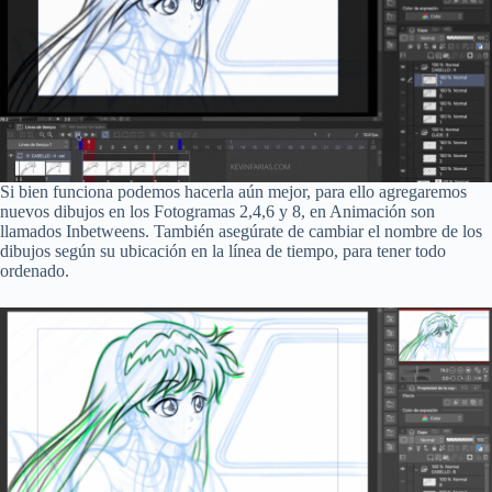
Si bien funciona podemos hacerla aún mejor, para ello agregaremos
nuevos dibujos en los Fotogramas 2,4,6 y 8, en Animación son
llamados Inbetweens. También asegúrate de cambiar el nombre de los
dibujos según su ubicación en la línea de tiempo, para tener todo
ordenado.