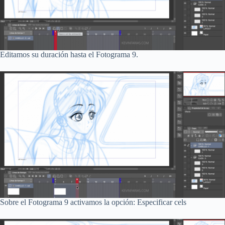
Editamos su duración hasta el Fotograma 9.
Sobre el Fotograma 9 activamos la opción: Especificar cels