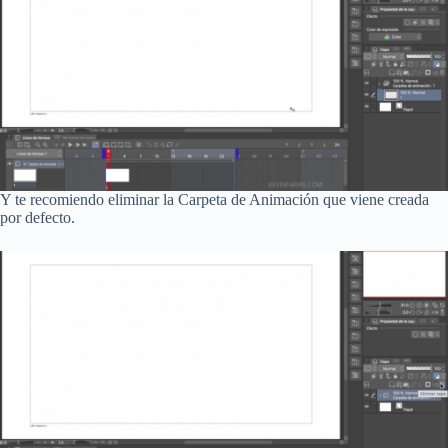
Y te recomiendo eliminar la Carpeta de Animación que viene creada
por defecto.