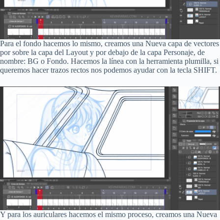
Para el fondo hacemos lo mismo, creamos una Nueva capa de vectores
por sobre la capa del Layout y por debajo de la capa Personaje, de
nombre: BG o Fondo. Hacemos la línea con la herramienta plumilla, si
queremos hacer trazos rectos nos podemos ayudar con la tecla SHIFT.
Y para los auriculares hacemos el mismo proceso, creamos una Nueva