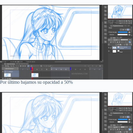
Por último bajamos su opacidad a 50%