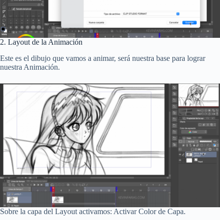
2. Layout de la Animación
Este es el dibujo que vamos a animar, será nuestra base para lograr
nuestra Animación.
Sobre la capa del Layout activamos: Activar Color de Capa.