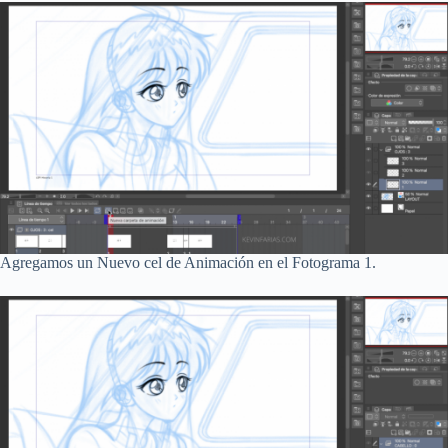
Agregamos un Nuevo cel de Animación en el Fotograma 1.