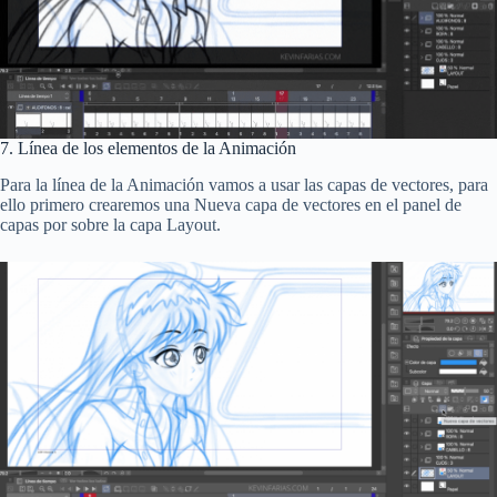
7. Línea de los elementos de la Animación
Para la línea de la Animación vamos a usar las capas de vectores, para
ello primero crearemos una Nueva capa de vectores en el panel de
capas por sobre la capa Layout.