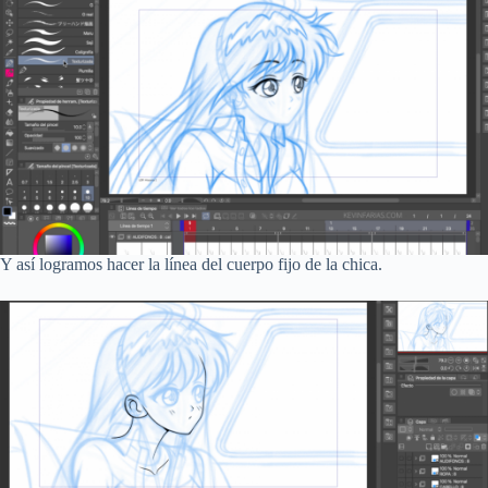
Y así logramos hacer la línea del cuerpo fijo de la chica.