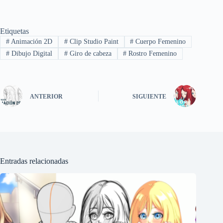
Etiquetas
#
Animación 2D
#
Clip Studio Paint
#
Cuerpo Femenino
#
Dibujo Digital
#
Giro de cabeza
#
Rostro Femenino
ANTERIOR
SIGUIENTE
Entradas relacionadas