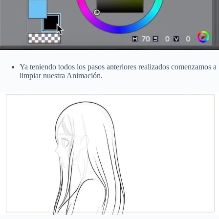
Ya teniendo todos los pasos anteriores realizados comenzamos a
limpiar nuestra Animación.