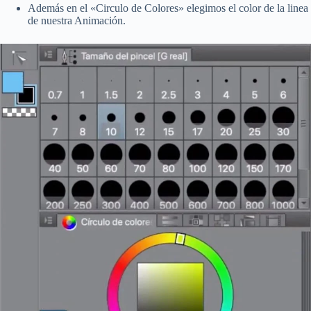
Además en el «Circulo de Colores» elegimos el color de la linea
de nuestra Animación.