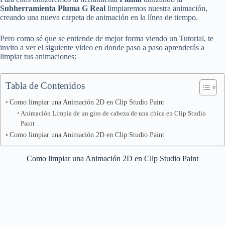
Subherramienta Pluma G Real
limpiaremos nuestra animación,
creando una nueva carpeta de animación en la línea de tiempo.
Pero como sé que se entiende de mejor forma viendo un Tutorial, te
invito a ver el siguiente video en donde paso a paso aprenderás a
limpiar tus animaciones:
Tabla de Contenidos
Como limpiar una Animación 2D en Clip Studio Paint
Animación Limpia de un giro de cabeza de una chica en Clip Studio
Paint
Como limpiar una Animación 2D en Clip Studio Paint
Como limpiar una Animación 2D en Clip Studio Paint