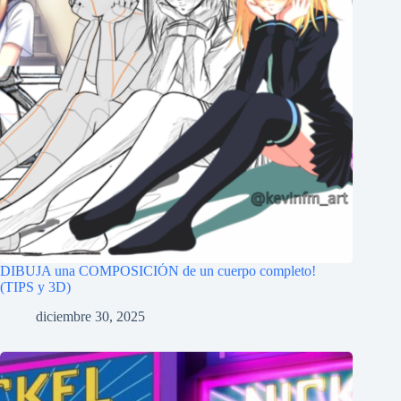
DIBUJA una COMPOSICIÓN de un cuerpo completo!
(TIPS y 3D)
diciembre 30, 2025