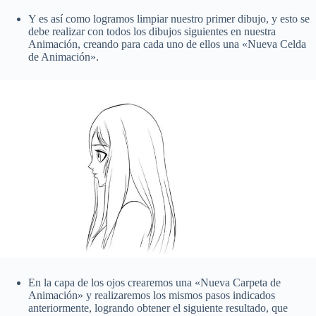
Y es así como logramos limpiar nuestro primer dibujo, y esto se
debe realizar con todos los dibujos siguientes en nuestra
Animación, creando para cada uno de ellos una «Nueva Celda
de Animación».
En la capa de los ojos crearemos una «Nueva Carpeta de
Animación» y realizaremos los mismos pasos indicados
anteriormente, logrando obtener el siguiente resultado, que