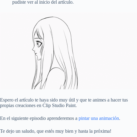
pudiste ver al inicio del artículo.
Espero el artículo te haya sido muy útil y que te animes a hacer tus
propias creaciones en Clip Studio Paint.
En el siguiente episodio aprenderemos a
pintar una animación
.
Te dejo un saludo, que estés muy bien y hasta la próxima!