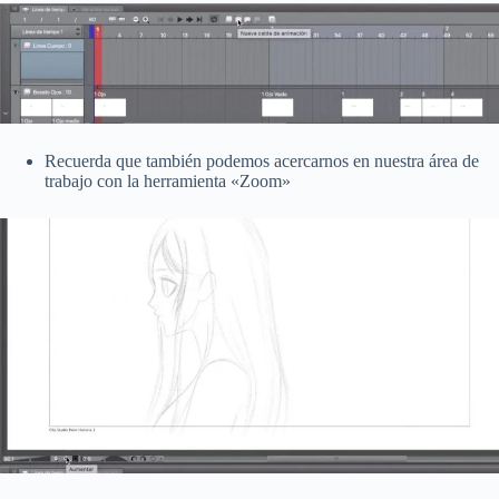
Recuerda que también podemos acercarnos en nuestra área de
trabajo con la herramienta «Zoom»