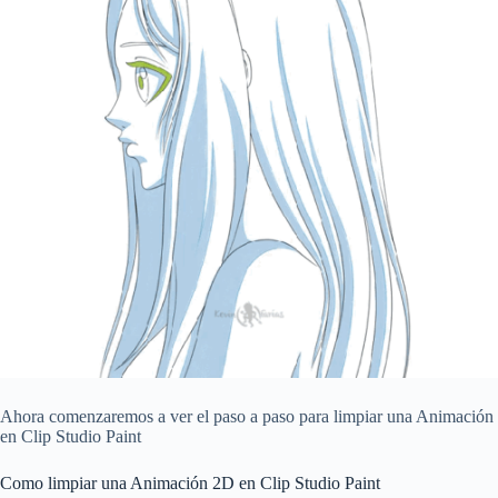
Ahora comenzaremos a ver el paso a paso para limpiar una Animación
en Clip Studio Paint
Como limpiar una Animación 2D en Clip Studio Paint