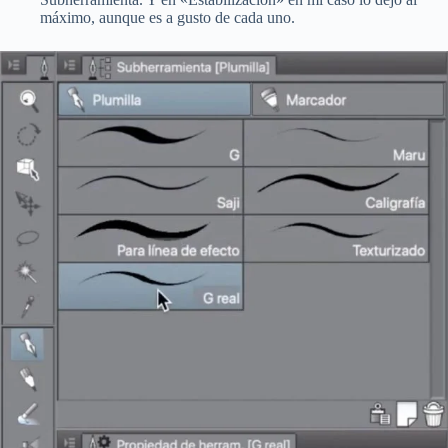
máximo, aunque es a gusto de cada uno.