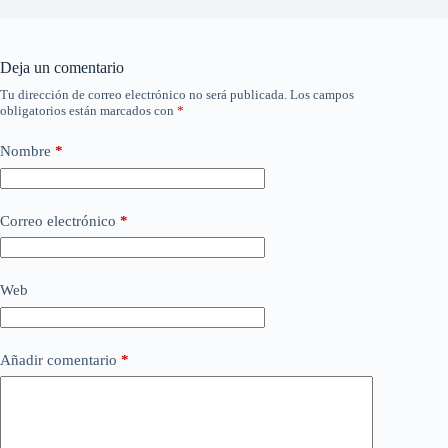
Deja un comentario
Tu dirección de correo electrónico no será publicada.
Los campos
obligatorios están marcados con
*
Nombre
*
Correo electrónico
*
Web
Añadir comentario
*