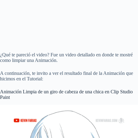
¿Qué te pareció el video? Fue un video detallado en donde te mostré
como limpiar una Animación.
A continuación, te invito a ver el resultado final de la Animación que
hicimos en el Tutorial:
Animación Limpia de un giro de cabeza de una chica en Clip Studio
Paint