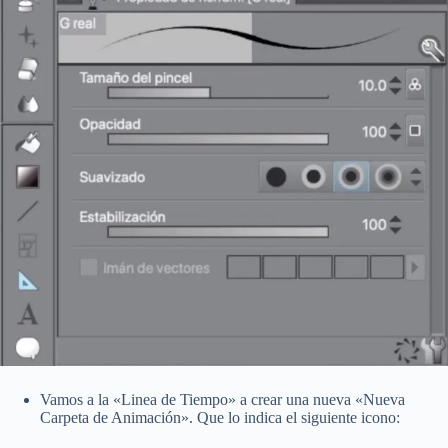
Vamos a la «Linea de Tiempo» a crear una nueva «Nueva
Carpeta de Animación». Que lo indica el siguiente icono: