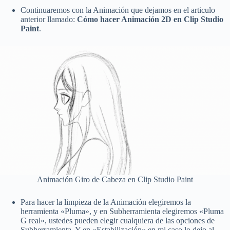
Continuaremos con la Animación que dejamos en el articulo
anterior llamado:
Cómo hacer Animación 2D en Clip Studio
Paint
.
Animación Giro de Cabeza en Clip Studio Paint
Para hacer la limpieza de la Animación elegiremos la
herramienta «Pluma», y en Subherramienta elegiremos «Pluma
G real», ustedes pueden elegir cualquiera de las opciones de
Subherramienta. Y en «Estabilización» en mi caso lo dejo al