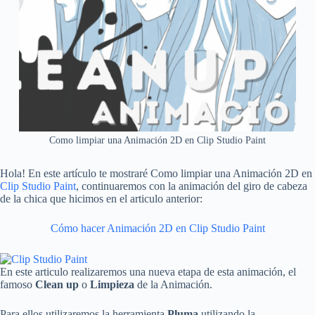
Como limpiar una Animación 2D en Clip Studio Paint
Hola! En este artículo te mostraré Como limpiar una Animación 2D en
Clip Studio Paint
, continuaremos con la animación del giro de cabeza
de la chica que hicimos en el articulo anterior:
Cómo hacer Animación 2D en Clip Studio Paint
En este articulo realizaremos una nueva etapa de esta animación, el
famoso
Clean up
o
Limpieza
de la Animación.
Para ellos utilizaremos la herramienta
Pluma
utilizando la