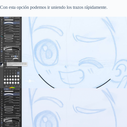
Con esta opción podemos ir uniendo los trazos rápidamente.