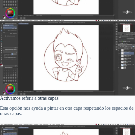
Activamos referir a otras capas
Esta opción nos ayuda a pintar en otra capa respetando los espacios de
otras capas.