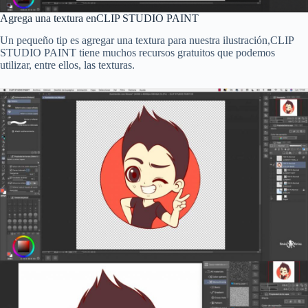
Agrega una textura en
CLIP STUDIO PAINT
Un pequeño tip es agregar una textura para nuestra ilustración,
CLIP
STUDIO PAINT tiene muchos recursos gratuitos que podemos
utilizar, entre ellos, las texturas.