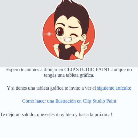
Espero te animes a dibujar en CLIP STUDIO PAINT aunque no
tengas una tableta gráfica.
Y si tienes una tableta gráfica te invito a ver el
siguiente artículo
:
Como hacer una Ilustración en Clip Studio Paint
Te dejo un saludo, que estes muy bien y hasta la próxima!