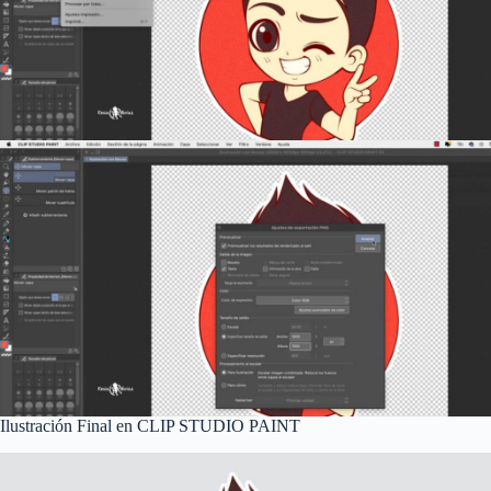
Ilustración Final en CLIP STUDIO PAINT