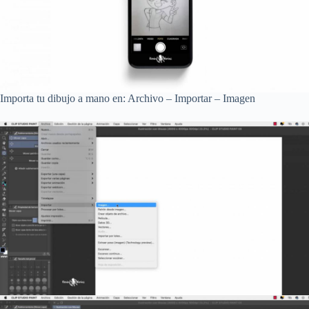
Importa tu dibujo a mano en: Archivo – Importar – Imagen