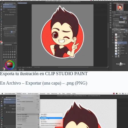
Exporta tu ilustración en CLIP STUDIO PAINT
En Archivo – Exportar (una capa) – .png (PNG)