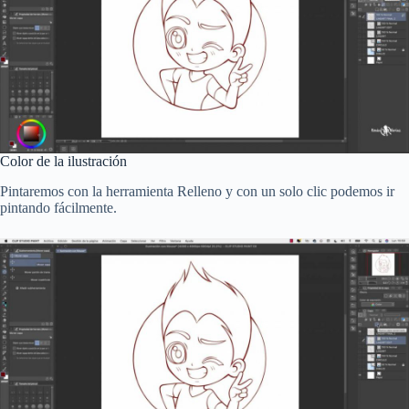
Color de la ilustración
Pintaremos con la herramienta Relleno y con un solo clic podemos ir
pintando fácilmente.