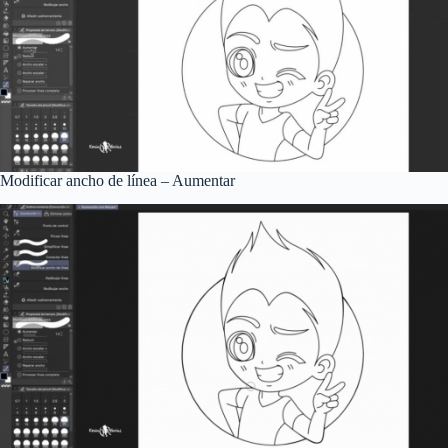
Modificar ancho de línea – Aumentar