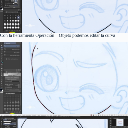
Con la herramienta Operación – Objeto podemos editar la curva