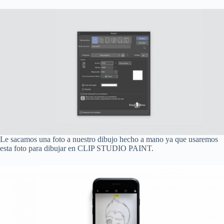
Le sacamos una foto a nuestro dibujo hecho a mano ya que usaremos
esta foto para dibujar en CLIP STUDIO PAINT.