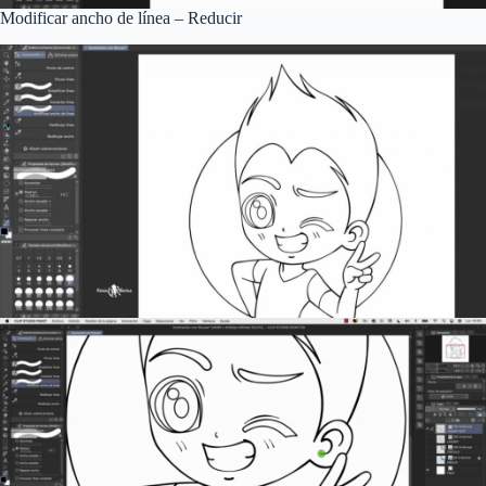
Modificar ancho de línea – Reducir