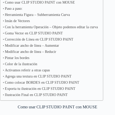
Como usar CLIP STUDIO PAINT con MOUSE
Paso a paso:
Herramienta Figura – Subherramienta Curva
Imán de Vectores
Con la herramienta Operación – Objeto podemos editar la curva
Goma Vector en CLIP STUDIO PAINT
Corrección de Línea en CLIP STUDIO PAINT
Modificar ancho de línea – Aumentar
Modificar ancho de línea – Reducir
Pintar los bordes
Color de la ilustración
Activamos referir a otras capas
Agrega una textura en CLIP STUDIO PAINT
Como colocar BORDES en CLIP STUDIO PAINT
Exporta tu ilustración en CLIP STUDIO PAINT
Ilustración Final en CLIP STUDIO PAINT
Como usar CLIP STUDIO PAINT con MOUSE