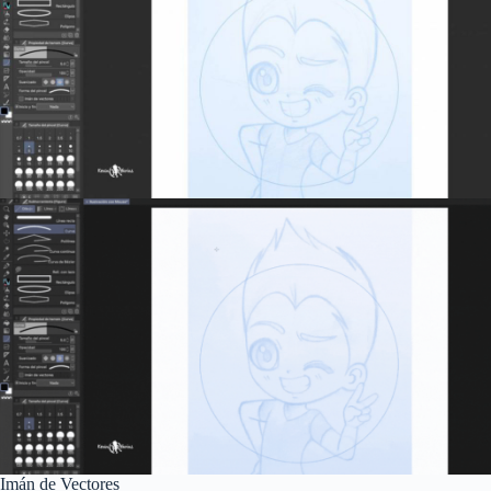
Imán de Vectores