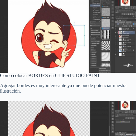
Como colocar BORDES en CLIP STUDIO PAINT
Agregar bordes es muy interesante ya que puede potenciar nuestra
ilustración.