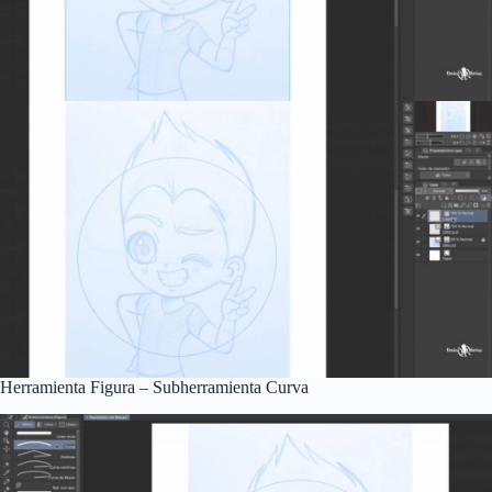
Herramienta Figura – Subherramienta Curva