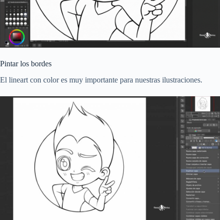
Pintar los bordes
El lineart con color es muy importante para nuestras ilustraciones.