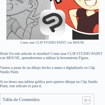
Como usar CLIP STUDIO PAINT con MOUSE
Hola! En este artículo te enseñaré Como usar CLIP STUDIO PAINT
con MOUSE, aprenderemos a utilizar la herramienta Figura.
Vamos a pasar de un dibujo hecho a mano a digitalizarlo en Clip
Studio Paint.
Si no tienes una tableta gráfica pero quieres dibujar en Clip Studio
Paint, este artículo es para ti.
Tabla de Contenidos