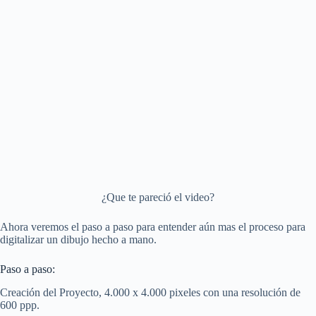
¿Que te pareció el video?
Ahora veremos el paso a paso para entender aún mas el proceso para
digitalizar un dibujo hecho a mano.
Paso a paso:
Creación del Proyecto, 4.000 x 4.000 pixeles con una resolución de
600 ppp.